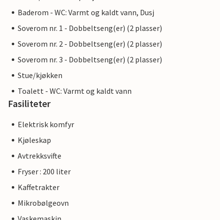
Baderom - WC: Varmt og kaldt vann, Dusj
Soverom nr. 1 - Dobbeltseng(er) (2 plasser)
Soverom nr. 2 - Dobbeltseng(er) (2 plasser)
Soverom nr. 3 - Dobbeltseng(er) (2 plasser)
Stue/kjøkken
Toalett - WC: Varmt og kaldt vann
Fasiliteter
Elektrisk komfyr
Kjøleskap
Avtrekksvifte
Fryser : 200 liter
Kaffetrakter
Mikrobølgeovn
Vaskemaskin