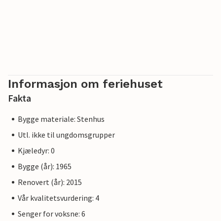
Informasjon om feriehuset
Fakta
Bygge materiale: Stenhus
Utl. ikke til ungdomsgrupper
Kjæledyr: 0
Bygge (år): 1965
Renovert (år): 2015
Vår kvalitetsvurdering: 4
Senger for voksne: 6