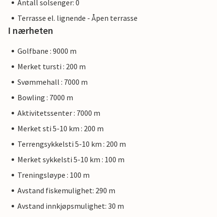
Antall solsenger: 0
Terrasse el. lignende - Åpen terrasse
I nærheten
Golfbane : 9000 m
Merket tursti : 200 m
Svømmehall : 7000 m
Bowling : 7000 m
Aktivitetssenter : 7000 m
Merket sti 5-10 km : 200 m
Terrengsykkelsti 5-10 km : 200 m
Merket sykkelsti 5-10 km : 100 m
Treningsløype : 100 m
Avstand fiskemulighet: 290 m
Avstand innkjøpsmulighet: 30 m