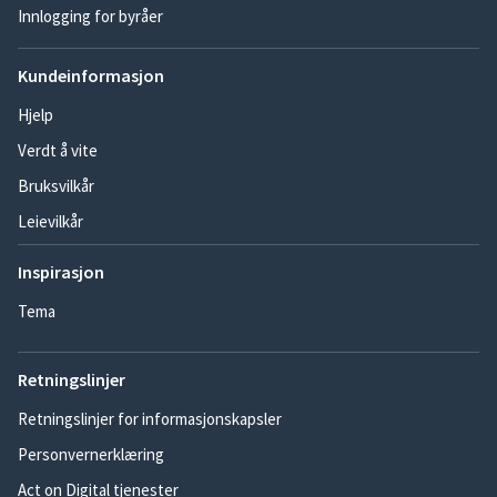
Innlogging for byråer
Kundeinformasjon
Hjelp
Verdt å vite
Bruksvilkår
Leievilkår
Inspirasjon
Tema
Retningslinjer
Retningslinjer for informasjonskapsler
Personvernerklæring
Act on Digital tjenester