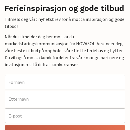
Ferieinspirasjon og gode tilbud
Tilmeld deg vårt nyhetsbrev for å motta inspirasjon og gode
tilbud!
Når du tilmelder deg her mottar du
markedsføringskommunikasjon fra NOVASOL. Vi sender deg
våre beste tilbud på opphold i våre flotte feriehus og hytter.
Du vil også motta kundefordeler fra våre mange partnere og
invitasjoner til å delta i konkurranser.