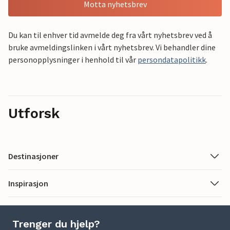
Motta nyhetsbrev
Du kan til enhver tid avmelde deg fra vårt nyhetsbrev ved å
bruke avmeldingslinken i vårt nyhetsbrev. Vi behandler dine
personopplysninger i henhold til vår
persondatapolitikk
.
Utforsk
Destinasjoner
Inspirasjon
Trenger du hjelp?