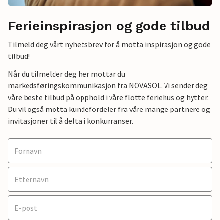
Ferieinspirasjon og gode tilbud
Tilmeld deg vårt nyhetsbrev for å motta inspirasjon og gode
tilbud!
Når du tilmelder deg her mottar du
markedsføringskommunikasjon fra NOVASOL. Vi sender deg
våre beste tilbud på opphold i våre flotte feriehus og hytter.
Du vil også motta kundefordeler fra våre mange partnere og
invitasjoner til å delta i konkurranser.