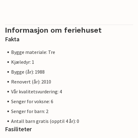
Informasjon om feriehuset
Fakta
Bygge materiale: Tre
Kjæledyr: 1
Bygge (år): 1988
Renovert (år): 2010
Vår kvalitetsvurdering: 4
Senger for voksne: 6
Senger for barn: 2
Antall barn gratis (opptil 4 år): 0
Fasiliteter