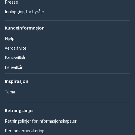
Presse
Innlogging for byråer
Kundeinformasjon
Hjelp
Verdt å vite
Bruksvilkår
Leievilkår
Inspirasjon
Tema
Retningslinjer
Retningslinjer for informasjonskapsler
Personvernerklæring