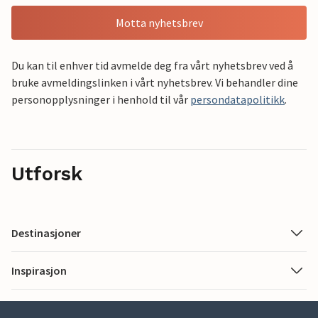
Motta nyhetsbrev
Du kan til enhver tid avmelde deg fra vårt nyhetsbrev ved å
bruke avmeldingslinken i vårt nyhetsbrev. Vi behandler dine
personopplysninger i henhold til vår
persondatapolitikk
.
Utforsk
Destinasjoner
Inspirasjon