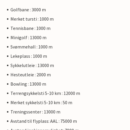
Golfbane : 3000 m
Merket tursti : 1000 m
Tennisbane : 1000 m
Minigolf : 13000 m
Svømmehall : 1000 m
Lekeplass : 1000 m
Sykkelutleie : 13000 m
Hesteutleie : 2000 m
Bowling : 13000 m
Terrengsykkelsti 5-10 km : 12000 m
Merket sykkelsti 5-10 km : 50 m
Treningssenter : 13000 m
Avstand til flyplass: AAL : 75000 m