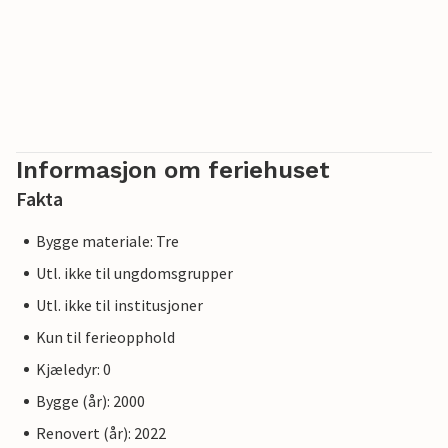
Informasjon om feriehuset
Fakta
Bygge materiale: Tre
Utl. ikke til ungdomsgrupper
Utl. ikke til institusjoner
Kun til ferieopphold
Kjæledyr: 0
Bygge (år): 2000
Renovert (år): 2022