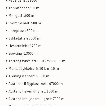
Padelbane : 13000
Tennisbane : 500 m
Minigolf : 500 m
Svømmehall : 500 m
Lekeplass : 500 m
Sykkelutleie : 500 m
Hesteutleie : 1200 m
Bowling : 13000 m
Terrengsykkelsti 5-10 km : 11000 m
Merket sykkelsti 5-10 km : 10 m
Treningssenter : 13000 m
Avstand til flyplass: AAL : 97000 m
Avstand fiskemulighet: 1000 m
Avstand innkjøpsmulighet: 7000 m