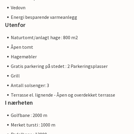
Vedovn
Energi besparende varmeanlegg
Utenfor
Naturtomt/anlagt hage : 800 m2
Åpen tomt
Hagemøbler
Gratis parkering på stedet : 2 Parkeringsplasser
Grill
Antall solsenger: 3
Terrasse el. lignende - Åpen og overdekket terrasse
I nærheten
Golfbane : 2000 m
Merket tursti : 1000 m