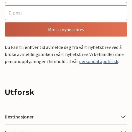
Motta nyhetsbrev
Du kan til enhver tid avmelde deg fra vårt nyhetsbrev ved å
bruke avmeldingslinken i vårt nyhetsbrev. Vi behandler dine
personopplysninger i henhold til vår
persondatapolitikk
.
Utforsk
Destinasjoner