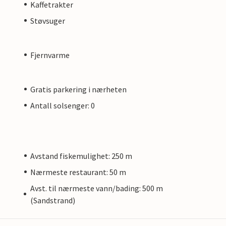
Kaffetrakter
Støvsuger
Fjernvarme
Gratis parkering i nærheten
Antall solsenger: 0
Avstand fiskemulighet: 250 m
Nærmeste restaurant: 50 m
Avst. til nærmeste vann/bading: 500 m
(Sandstrand)