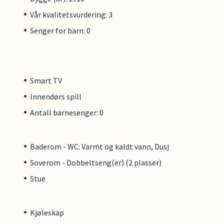
Vår kvalitetsvurdering: 3
Senger for barn: 0
Smart TV
Innendørs spill
Antall barnesenger: 0
Baderom - WC: Varmt og kaldt vann, Dusj
Soverom - Dobbeltseng(er) (2 plasser)
Stue
Kjøleskap