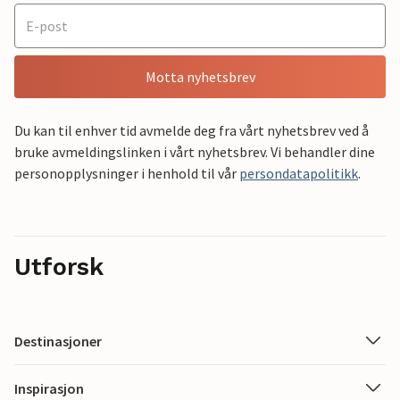
Motta nyhetsbrev
Du kan til enhver tid avmelde deg fra vårt nyhetsbrev ved å
bruke avmeldingslinken i vårt nyhetsbrev. Vi behandler dine
personopplysninger i henhold til vår
persondatapolitikk
.
Utforsk
Destinasjoner
Inspirasjon