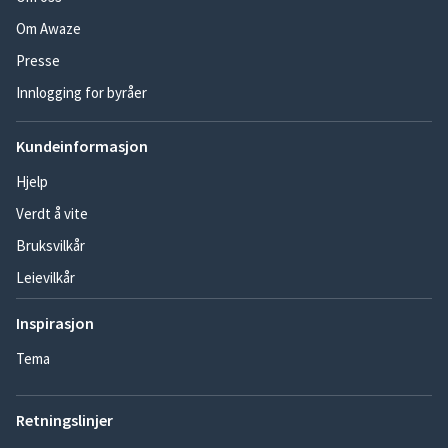
Om Awaze
Presse
Innlogging for byråer
Kundeinformasjon
Hjelp
Verdt å vite
Bruksvilkår
Leievilkår
Inspirasjon
Tema
Retningslinjer