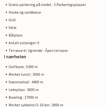
Gratis parkering på stedet : 3 Parkeringsplasser
Huske og sandkasse
Grill
Sklie
Bålplass
Antall solsenger: 0
Terrasse el. lignende - Åpen terrasse
I nærheten
Golfbane : 5300 m
Merket tursti : 3000 m
Svømmehall : 4400 m
Lekeplass : 3600 m
Bowling : 17000 m
Merket sykkelsti 5-10 km : 3000 m