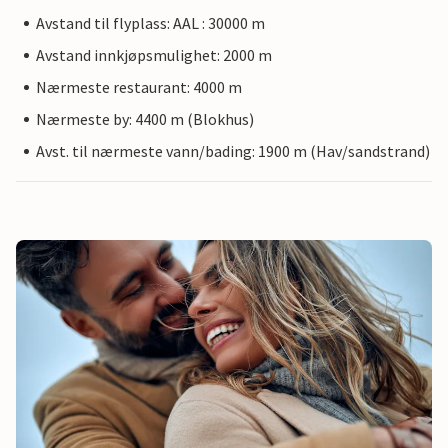
Avstand til flyplass: AAL : 30000 m
Avstand innkjøpsmulighet: 2000 m
Nærmeste restaurant: 4000 m
Nærmeste by: 4400 m (Blokhus)
Avst. til nærmeste vann/bading: 1900 m (Hav/sandstrand)