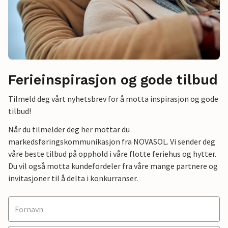
Ferieinspirasjon og gode tilbud
Tilmeld deg vårt nyhetsbrev for å motta inspirasjon og gode
tilbud!
Når du tilmelder deg her mottar du
markedsføringskommunikasjon fra NOVASOL. Vi sender deg
våre beste tilbud på opphold i våre flotte feriehus og hytter.
Du vil også motta kundefordeler fra våre mange partnere og
invitasjoner til å delta i konkurranser.