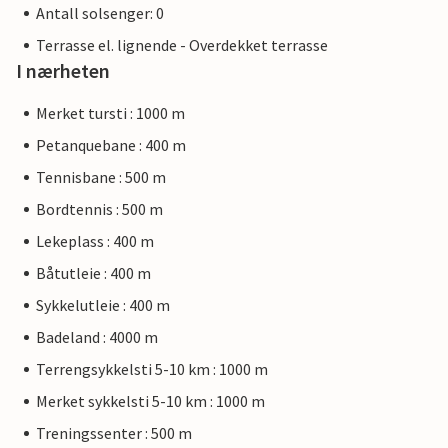
Antall solsenger: 0
Terrasse el. lignende - Overdekket terrasse
I nærheten
Merket tursti : 1000 m
Petanquebane : 400 m
Tennisbane : 500 m
Bordtennis : 500 m
Lekeplass : 400 m
Båtutleie : 400 m
Sykkelutleie : 400 m
Badeland : 4000 m
Terrengsykkelsti 5-10 km : 1000 m
Merket sykkelsti 5-10 km : 1000 m
Treningssenter : 500 m