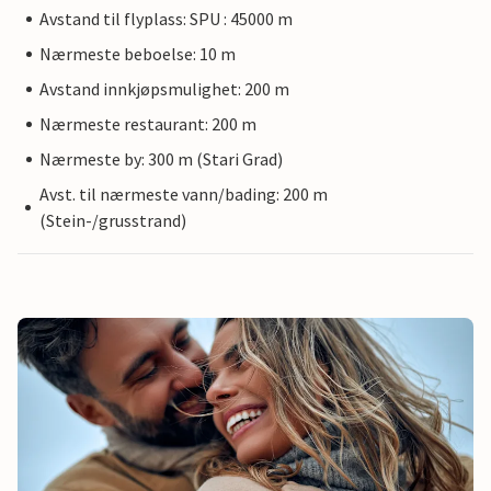
Avstand til flyplass: SPU : 45000 m
Nærmeste beboelse: 10 m
Avstand innkjøpsmulighet: 200 m
Nærmeste restaurant: 200 m
Nærmeste by: 300 m (Stari Grad)
Avst. til nærmeste vann/bading: 200 m
(Stein-/grusstrand)