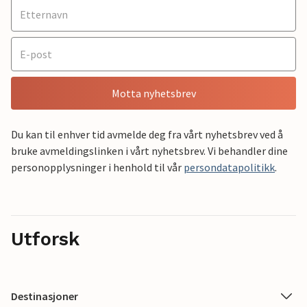
Motta nyhetsbrev
Du kan til enhver tid avmelde deg fra vårt nyhetsbrev ved å
bruke avmeldingslinken i vårt nyhetsbrev. Vi behandler dine
personopplysninger i henhold til vår
persondatapolitikk
.
Utforsk
Destinasjoner