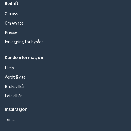
Bedrift
Om oss
Om Awaze
Presse
Innlogging for byråer
Kundeinformasjon
Hjelp
Verdt å vite
Bruksvilkår
Leievilkår
Inspirasjon
Tema