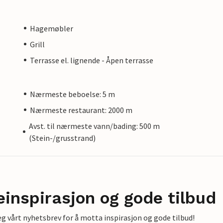
Hagemøbler
Grill
Terrasse el. lignende - Åpen terrasse
Nærmeste beboelse: 5 m
Nærmeste restaurant: 2000 m
Avst. til nærmeste vann/bading: 500 m
(Stein-/grusstrand)
einspirasjon og gode tilbud
g vårt nyhetsbrev for å motta inspirasjon og gode tilbud!