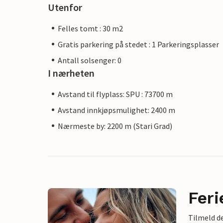
Utenfor
Felles tomt : 30 m2
Gratis parkering på stedet : 1 Parkeringsplasser
Antall solsenger: 0
I nærheten
Avstand til flyplass: SPU : 73700 m
Avstand innkjøpsmulighet: 2400 m
Nærmeste by: 2200 m (Stari Grad)
Feri
Tilmeld de