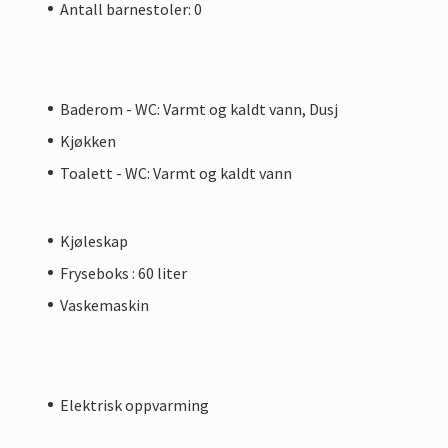
Antall barnestoler: 0
Baderom - WC: Varmt og kaldt vann, Dusj
Kjøkken
Toalett - WC: Varmt og kaldt vann
Kjøleskap
Fryseboks : 60 liter
Vaskemaskin
Elektrisk oppvarming