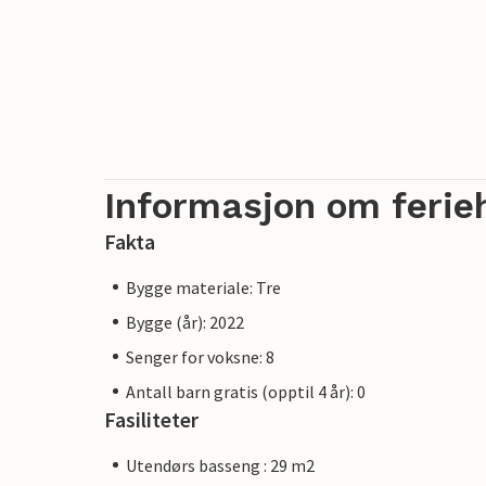
Informasjon om ferie
Fakta
Bygge materiale: Tre
Bygge (år): 2022
Senger for voksne: 8
Antall barn gratis (opptil 4 år): 0
Fasiliteter
Utendørs basseng : 29 m2