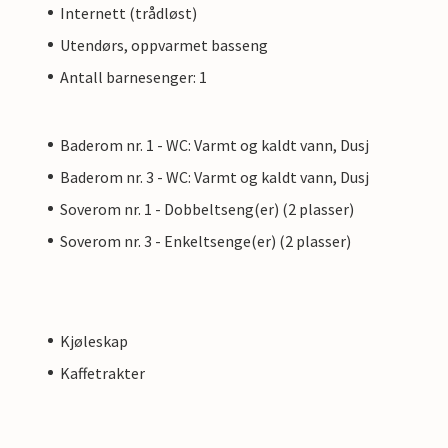
Internett (trådløst)
Utendørs, oppvarmet basseng
Antall barnesenger: 1
Baderom nr. 1 - WC: Varmt og kaldt vann, Dusj
Baderom nr. 3 - WC: Varmt og kaldt vann, Dusj
Soverom nr. 1 - Dobbeltseng(er) (2 plasser)
Soverom nr. 3 - Enkeltsenge(er) (2 plasser)
Kjøleskap
Kaffetrakter