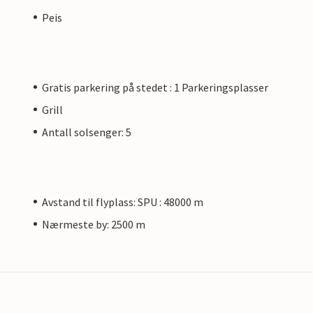
Peis
Gratis parkering på stedet : 1 Parkeringsplasser
Grill
Antall solsenger: 5
Avstand til flyplass: SPU : 48000 m
Nærmeste by: 2500 m