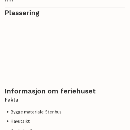
Plassering
Informasjon om feriehuset
Fakta
Bygge materiale: Stenhus
Havutsikt