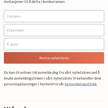
invitasjoner til å delta i konkurranser.
Motta nyhetsbrev
Du kan til enhver tid avmelde deg fra vårt nyhetsbrev ved å
bruke avmeldingslinken i vårt nyhetsbrev. Vi behandler dine
personopplysninger i henhold til vår
persondatapolitikk
.