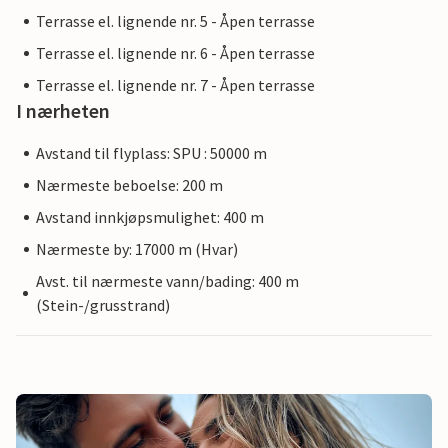
Terrasse el. lignende nr. 5 - Åpen terrasse
Terrasse el. lignende nr. 6 - Åpen terrasse
Terrasse el. lignende nr. 7 - Åpen terrasse
I nærheten
Avstand til flyplass: SPU : 50000 m
Nærmeste beboelse: 200 m
Avstand innkjøpsmulighet: 400 m
Nærmeste by: 17000 m (Hvar)
Avst. til nærmeste vann/bading: 400 m
(Stein-/grusstrand)