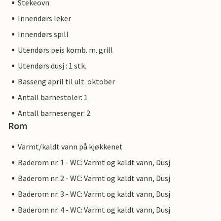
Stekeovn
Innendørs leker
Innendørs spill
Utendørs peis komb. m. grill
Utendørs dusj : 1 stk.
Basseng april til ult. oktober
Antall barnestoler: 1
Antall barnesenger: 2
Rom
Varmt/kaldt vann på kjøkkenet
Baderom nr. 1 - WC: Varmt og kaldt vann, Dusj
Baderom nr. 2 - WC: Varmt og kaldt vann, Dusj
Baderom nr. 3 - WC: Varmt og kaldt vann, Dusj
Baderom nr. 4 - WC: Varmt og kaldt vann, Dusj