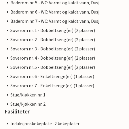
Baderom nr. 5 - WC: Varmt og kaldt vann, Dusj
Baderom nr. 6 - WC: Varmt og kaldt vann, Dusj
Baderom nr. 7 - WC: Varmt og kaldt vann, Dusj
Soverom nr. 1 - Dobbeltseng(er) (2 plasser)
Soverom nr. 2 - Dobbeltseng(er) (2 plasser)
Soverom nr. 3 - Dobbeltseng(er) (2 plasser)
Soverom nr. 4 - Dobbeltseng(er) (2 plasser)
Soverom nr. 5 - Dobbeltseng(er) (2 plasser)
Soverom nr. 6 - Enkeltsenge(er) (1 plasser)
Soverom nr. 7 - Enkeltsenge(er) (1 plasser)
Stue/kjøkken nr. 1
Stue/kjøkken nr. 2
Fasiliteter
Induksjonskokeplate : 2 kokeplater