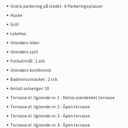
Gratis parkering på stedet : 6 Parkeringsplasser
Huske
Grill
Lekehus
Utendørs leker
Utendørs spill
Fotballmål : 1 stk.
Utendørs bordtennis
Badmintonracket : 2 stk.
Antall solsenger: 10
Terrasse el. lignende nr. 1 - Delvis overdekket terrasse
Terrasse el. lignende nr. 2 - Åpen terrasse
Terrasse el. lignende nr. 3 - Åpen terrasse
Terrasse el. lignende nr. 4 - Åpen terrasse