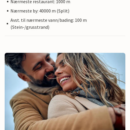
Nærmeste restaurant: 1000 m
Nærmeste by: 40000 m (Split)
Avst. til nærmeste vann/bading: 100 m
(Stein-/grusstrand)