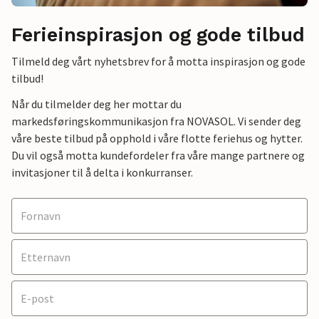
Ferieinspirasjon og gode tilbud
Tilmeld deg vårt nyhetsbrev for å motta inspirasjon og gode
tilbud!
Når du tilmelder deg her mottar du
markedsføringskommunikasjon fra NOVASOL. Vi sender deg
våre beste tilbud på opphold i våre flotte feriehus og hytter.
Du vil også motta kundefordeler fra våre mange partnere og
invitasjoner til å delta i konkurranser.