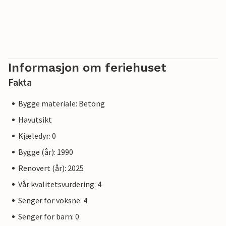
Informasjon om feriehuset
Fakta
Bygge materiale: Betong
Havutsikt
Kjæledyr: 0
Bygge (år): 1990
Renovert (år): 2025
Vår kvalitetsvurdering: 4
Senger for voksne: 4
Senger for barn: 0