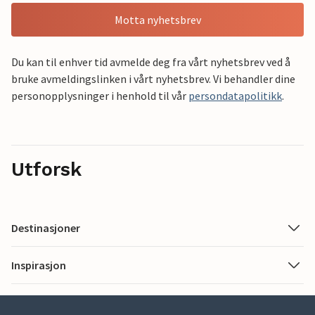
Motta nyhetsbrev
Du kan til enhver tid avmelde deg fra vårt nyhetsbrev ved å
bruke avmeldingslinken i vårt nyhetsbrev. Vi behandler dine
personopplysninger i henhold til vår
persondatapolitikk
.
Utforsk
Destinasjoner
Inspirasjon