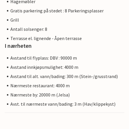
Hagemøbler
Gratis parkering på stedet : 8 Parkeringsplasser
Grill
Antall solsenger: 8
Terrasse el. lignende - Åpen terrasse
I nærheten
Avstand til flyplass: DBV : 90000 m
Avstand innkjøpsmulighet: 4000 m
Avstand til alt. vann/bading: 300 m (Stein-/grusstrand)
Nærmeste restaurant: 4000 m
Nærmeste by: 20000 m (Jelsa)
Avst. til nærmeste vann/bading: 3 m (Hav/klippekyst)