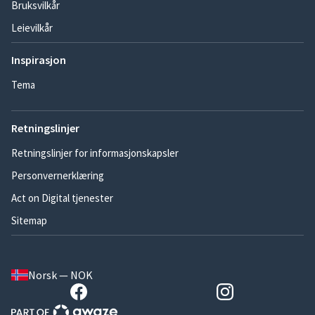
Bruksvilkår
Leievilkår
Inspirasjon
Tema
Retningslinjer
Retningslinjer for informasjonskapsler
Personvernerklæring
Act on Digital tjenester
Sitemap
Norsk — NOK