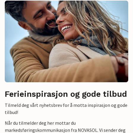
Ferieinspirasjon og gode tilbud
Tilmeld deg vårt nyhetsbrev for å motta inspirasjon og gode
tilbud!
Når du tilmelder deg her mottar du
markedsføringskommunikasjon fra NOVASOL. Vi sender deg