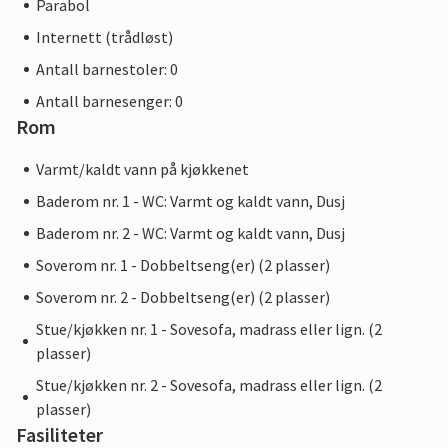
Parabol
Internett (trådløst)
Antall barnestoler: 0
Antall barnesenger: 0
Rom
Varmt/kaldt vann på kjøkkenet
Baderom nr. 1 - WC: Varmt og kaldt vann, Dusj
Baderom nr. 2 - WC: Varmt og kaldt vann, Dusj
Soverom nr. 1 - Dobbeltseng(er) (2 plasser)
Soverom nr. 2 - Dobbeltseng(er) (2 plasser)
Stue/kjøkken nr. 1 - Sovesofa, madrass eller lign. (2
plasser)
Stue/kjøkken nr. 2 - Sovesofa, madrass eller lign. (2
plasser)
Fasiliteter