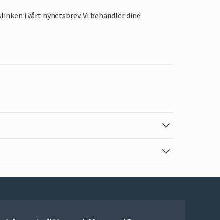
linken i vårt nyhetsbrev. Vi behandler dine