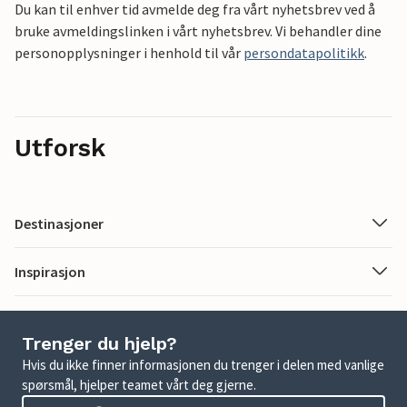
Du kan til enhver tid avmelde deg fra vårt nyhetsbrev ved å
bruke avmeldingslinken i vårt nyhetsbrev. Vi behandler dine
personopplysninger i henhold til vår
persondatapolitikk
.
Utforsk
Destinasjoner
Inspirasjon
Trenger du hjelp?
Hvis du ikke finner informasjonen du trenger i delen med vanlige
spørsmål, hjelper teamet vårt deg gjerne.