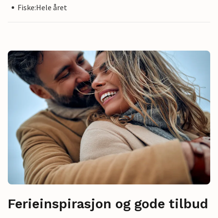
Fiske:Hele året
Ferieinspirasjon og gode tilbud