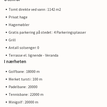
Tomt direkte ved vann : 1142 m2
Privat hage
Hagemøbler
Gratis parkering på stedet : 4 Parkeringsplasser
Grill
Antall solsenger: 0
Terrasse el. lignende - Veranda
I nærheten
Golfbane : 18000 m
Merket tursti : 100 m
Padelbane : 20000
Tennisbane : 22000 m
Minigolf : 20000 m