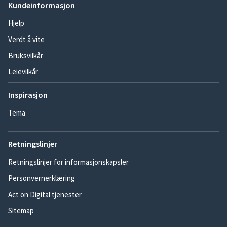
Kundeinformasjon
Hjelp
Verdt å vite
Bruksvilkår
Leievilkår
Inspirasjon
Tema
Retningslinjer
Retningslinjer for informasjonskapsler
Personvernerklæring
Act on Digital tjenester
Sitemap