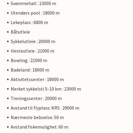
Svømmehall : 23000 m
Utendørs pool : 18000 m
Lekeplass : 6800 m
Båtutleie
Sykkelutleie : 20000 m
Hesteutleie : 21000 m
Bowling : 21000 m
Badeland : 18000 m
Aktivitetssenter : 18000 m
Merket sykkelsti 5-10 km : 23000 m
Treningssenter : 20000 m
Avstand til flyplass: KRS : 29000 m
Nærmeste beboelse: 50 m
Avstand fiskemulighet: 60 m