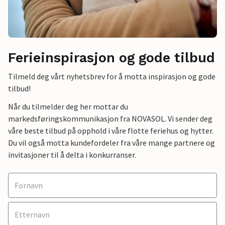
Ferieinspirasjon og gode tilbud
Tilmeld deg vårt nyhetsbrev for å motta inspirasjon og gode
tilbud!
Når du tilmelder deg her mottar du
markedsføringskommunikasjon fra NOVASOL. Vi sender deg
våre beste tilbud på opphold i våre flotte feriehus og hytter.
Du vil også motta kundefordeler fra våre mange partnere og
invitasjoner til å delta i konkurranser.