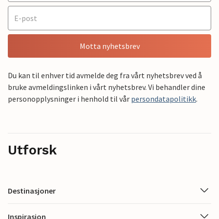
Motta nyhetsbrev
Du kan til enhver tid avmelde deg fra vårt nyhetsbrev ved å
bruke avmeldingslinken i vårt nyhetsbrev. Vi behandler dine
personopplysninger i henhold til vår
persondatapolitikk
.
Utforsk
Destinasjoner
Inspirasjon