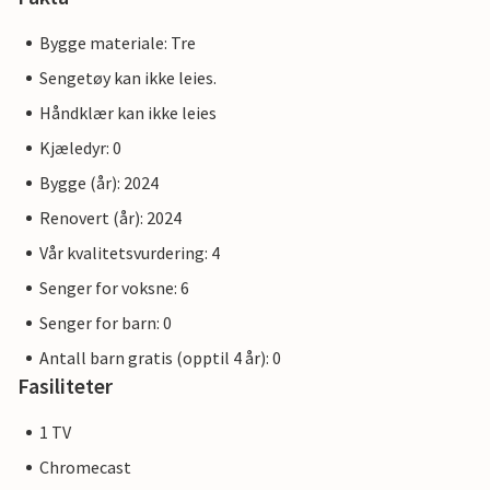
Bygge materiale: Tre
Sengetøy kan ikke leies.
Håndklær kan ikke leies
Kjæledyr: 0
Bygge (år): 2024
Renovert (år): 2024
Vår kvalitetsvurdering: 4
Senger for voksne: 6
Senger for barn: 0
Antall barn gratis (opptil 4 år): 0
Fasiliteter
1 TV
Chromecast