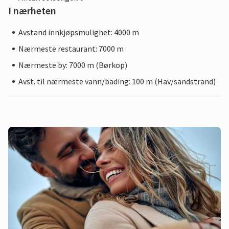
I nærheten
Avstand innkjøpsmulighet: 4000 m
Nærmeste restaurant: 7000 m
Nærmeste by: 7000 m (Børkop)
Avst. til nærmeste vann/bading: 100 m (Hav/sandstrand)