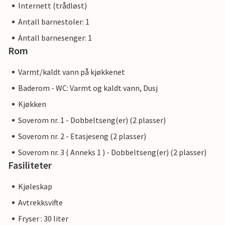
Internett (trådløst)
Antall barnestoler: 1
Antall barnesenger: 1
Rom
Varmt/kaldt vann på kjøkkenet
Baderom - WC: Varmt og kaldt vann, Dusj
Kjøkken
Soverom nr. 1 - Dobbeltseng(er) (2 plasser)
Soverom nr. 2 - Etasjeseng (2 plasser)
Soverom nr. 3 ( Anneks 1 ) - Dobbeltseng(er) (2 plasser)
Fasiliteter
Kjøleskap
Avtrekksvifte
Fryser : 30 liter