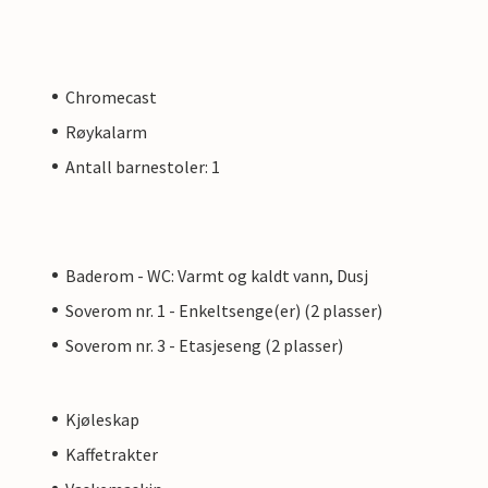
Chromecast
Røykalarm
Antall barnestoler: 1
Baderom - WC: Varmt og kaldt vann, Dusj
Soverom nr. 1 - Enkeltsenge(er) (2 plasser)
Soverom nr. 3 - Etasjeseng (2 plasser)
Kjøleskap
Kaffetrakter