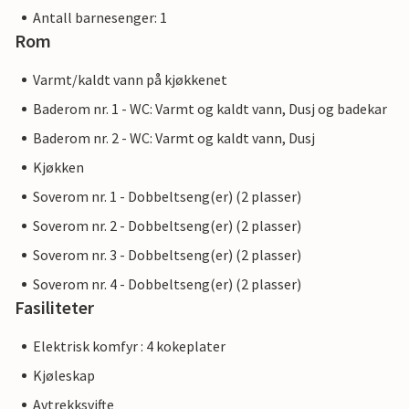
Antall barnesenger: 1
Rom
Varmt/kaldt vann på kjøkkenet
Baderom nr. 1 - WC: Varmt og kaldt vann, Dusj og badekar
Baderom nr. 2 - WC: Varmt og kaldt vann, Dusj
Kjøkken
Soverom nr. 1 - Dobbeltseng(er) (2 plasser)
Soverom nr. 2 - Dobbeltseng(er) (2 plasser)
Soverom nr. 3 - Dobbeltseng(er) (2 plasser)
Soverom nr. 4 - Dobbeltseng(er) (2 plasser)
Fasiliteter
Elektrisk komfyr : 4 kokeplater
Kjøleskap
Avtrekksvifte