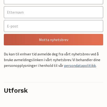
Motta nyhetsbrev
Du kan til enhver tid avmelde deg fra vårt nyhetsbrev ved å
bruke avmeldingslinken i vårt nyhetsbrev. Vi behandler dine
personopplysninger i henhold til vår
persondatapolitikk
.
Utforsk