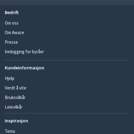
Bedrift
Om oss
Om Awaze
Presse
Innlogging for byråer
Kundeinformasjon
Hjelp
Verdt å vite
Bruksvilkår
Leievilkår
Inspirasjon
Tema