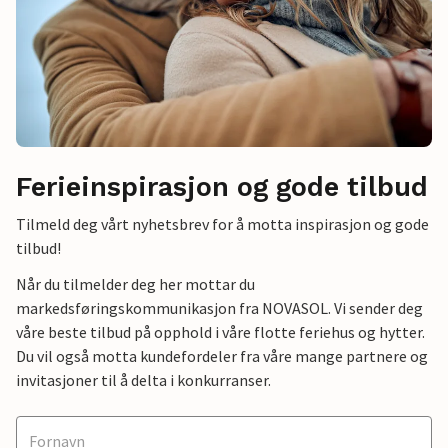
Ferieinspirasjon og gode tilbud
Tilmeld deg vårt nyhetsbrev for å motta inspirasjon og gode
tilbud!
Når du tilmelder deg her mottar du
markedsføringskommunikasjon fra NOVASOL. Vi sender deg
våre beste tilbud på opphold i våre flotte feriehus og hytter.
Du vil også motta kundefordeler fra våre mange partnere og
invitasjoner til å delta i konkurranser.