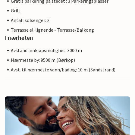
Gratis parkering på stedet : 3 Parkeringsplasser
Grill
Antall solsenger: 2
Terrasse el. lignende - Terrasse/Balkong
I nærheten
Avstand innkjøpsmulighet: 3000 m
Nærmeste by: 9500 m (Børkop)
Avst. til nærmeste vann/bading: 10 m (Sandstrand)