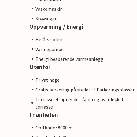
Vaskemaskin
Støvsuger
Oppvarming / Energi
Helårsisolert.
Varmepumpe
Energi besparende varmeanlegg
Utenfor
Privat hage
Gratis parkering på stedet : 3 Parkeringsplasser
Terrasse el. lignende - Åpen og overdekket
terrasse
I nærheten
Golfbane : 8000 m