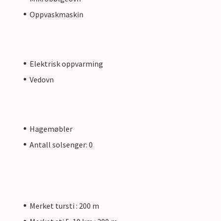
Oppvaskmaskin
Elektrisk oppvarming
Vedovn
Hagemøbler
Antall solsenger: 0
Merket tursti : 200 m