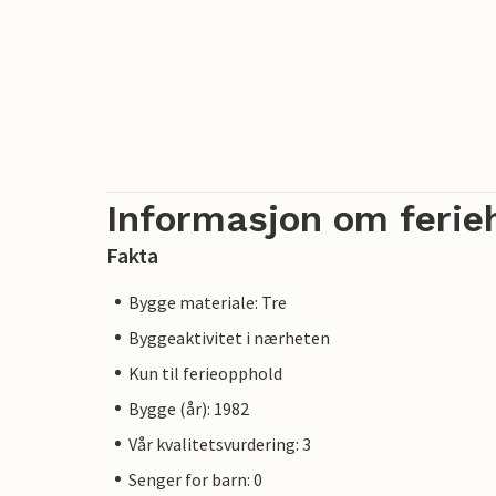
Informasjon om ferie
Fakta
Bygge materiale: Tre
Byggeaktivitet i nærheten
Kun til ferieopphold
Bygge (år): 1982
Vår kvalitetsvurdering: 3
Senger for barn: 0