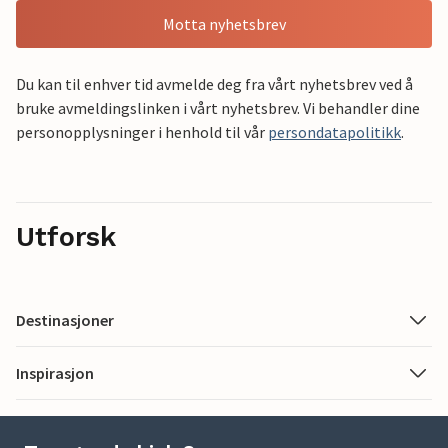
Motta nyhetsbrev
Du kan til enhver tid avmelde deg fra vårt nyhetsbrev ved å
bruke avmeldingslinken i vårt nyhetsbrev. Vi behandler dine
personopplysninger i henhold til vår
persondatapolitikk
.
Utforsk
Destinasjoner
Inspirasjon