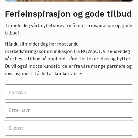
Ferieinspirasjon og gode tilbud
Tilmeld deg vårt nyhetsbrev for å motta inspirasjon og gode
tilbud!
Når du tilmelder deg her mottar du
markedsføringskommunikasjon fra NOVASOL. Vi sender deg
våre beste tilbud på opphold i våre flotte feriehus og hytter.
Du vil også motta kundefordeler fra våre mange partnere og
invitasjoner til å delta i konkurranser.