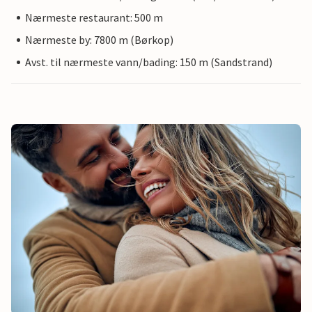
Nærmeste restaurant: 500 m
Nærmeste by: 7800 m (Børkop)
Avst. til nærmeste vann/bading: 150 m (Sandstrand)