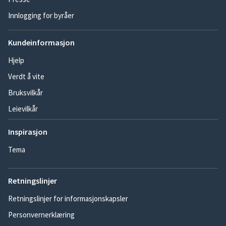
Innlogging for byråer
Kundeinformasjon
Hjelp
Verdt å vite
Bruksvilkår
Leievilkår
Inspirasjon
Tema
Retningslinjer
Retningslinjer for informasjonskapsler
Personvernerklæring