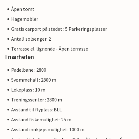
Åpen tomt
Hagemøbler
Gratis carport på stedet : 5 Parkeringsplasser
Antall solsenger: 2
Terrasse el. lignende - Åpen terrasse
I nærheten
Padelbane : 2800
Svømmehall : 2800 m
Lekeplass : 10 m
Treningssenter : 2800 m
Avstand til flyplass: BLL
Avstand fiskemulighet: 25 m
Avstand innkjøpsmulighet: 1000 m