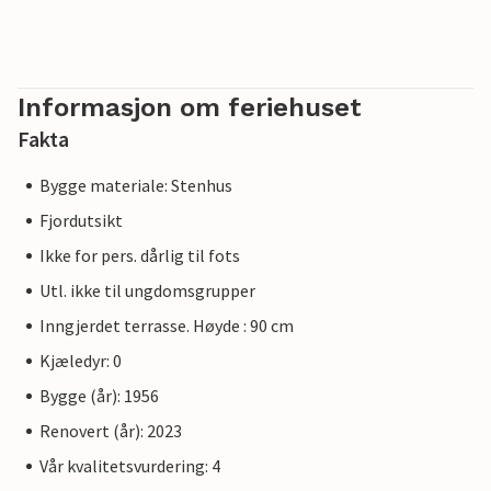
Informasjon om feriehuset
Fakta
Bygge materiale: Stenhus
Fjordutsikt
Ikke for pers. dårlig til fots
Utl. ikke til ungdomsgrupper
Inngjerdet terrasse. Høyde : 90 cm
Kjæledyr: 0
Bygge (år): 1956
Renovert (år): 2023
Vår kvalitetsvurdering: 4