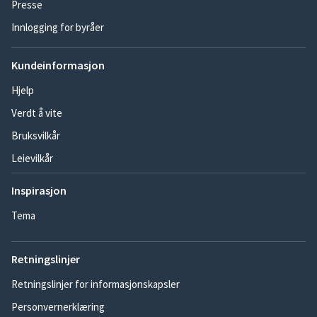
Presse
Innlogging for byråer
Kundeinformasjon
Hjelp
Verdt å vite
Bruksvilkår
Leievilkår
Inspirasjon
Tema
Retningslinjer
Retningslinjer for informasjonskapsler
Personvernerklæring