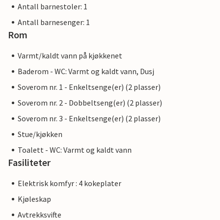
Antall barnestoler: 1
Antall barnesenger: 1
Rom
Varmt/kaldt vann på kjøkkenet
Baderom - WC: Varmt og kaldt vann, Dusj
Soverom nr. 1 - Enkeltsenge(er) (2 plasser)
Soverom nr. 2 - Dobbeltseng(er) (2 plasser)
Soverom nr. 3 - Enkeltsenge(er) (2 plasser)
Stue/kjøkken
Toalett - WC: Varmt og kaldt vann
Fasiliteter
Elektrisk komfyr : 4 kokeplater
Kjøleskap
Avtrekksvifte