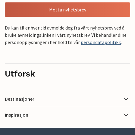
Motta nyhetsbrev
Du kan til enhver tid avmelde deg fra vårt nyhetsbrev ved å
bruke avmeldingslinken i vårt nyhetsbrev. Vi behandler dine
personopplysninger i henhold til vår
persondatapolitikk
.
Utforsk
Destinasjoner
Inspirasjon