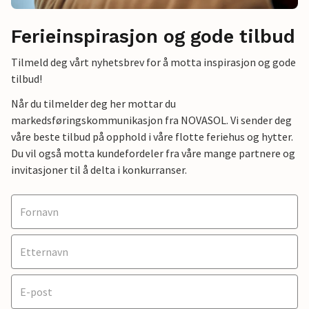
Ferieinspirasjon og gode tilbud
Tilmeld deg vårt nyhetsbrev for å motta inspirasjon og gode
tilbud!
Når du tilmelder deg her mottar du
markedsføringskommunikasjon fra NOVASOL. Vi sender deg
våre beste tilbud på opphold i våre flotte feriehus og hytter.
Du vil også motta kundefordeler fra våre mange partnere og
invitasjoner til å delta i konkurranser.