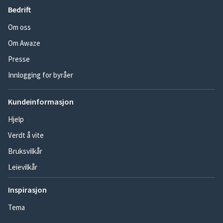
Bedrift
Om oss
Om Awaze
Presse
Innlogging for byråer
Kundeinformasjon
Hjelp
Verdt å vite
Bruksvilkår
Leievilkår
Inspirasjon
Tema