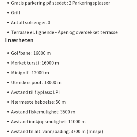
Gratis parkering på stedet : 2 Parkeringsplasser
Grill
Antall solsenger: 0
Terrasse el. lignende - Åpen og overdekket terrasse
I nærheten
Golfbane : 16000 m
Merket tursti : 16000 m
Minigolf : 12000 m
Utendørs pool : 13000 m
Avstand til flyplass: LPI
Nærmeste beboelse: 50 m
Avstand fiskemulighet: 3500 m
Avstand innkjøpsmulighet: 11000 m
Avstand til alt. vann/bading: 3700 m (Innsjø)