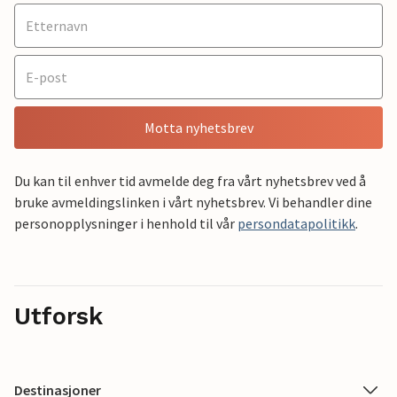
Motta nyhetsbrev
Du kan til enhver tid avmelde deg fra vårt nyhetsbrev ved å
bruke avmeldingslinken i vårt nyhetsbrev. Vi behandler dine
personopplysninger i henhold til vår
persondatapolitikk
.
Utforsk
Destinasjoner