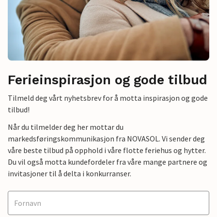
Ferieinspirasjon og gode tilbud
Tilmeld deg vårt nyhetsbrev for å motta inspirasjon og gode
tilbud!
Når du tilmelder deg her mottar du
markedsføringskommunikasjon fra NOVASOL. Vi sender deg
våre beste tilbud på opphold i våre flotte feriehus og hytter.
Du vil også motta kundefordeler fra våre mange partnere og
invitasjoner til å delta i konkurranser.