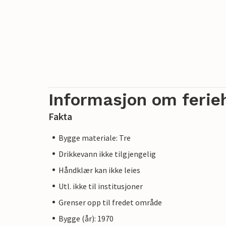
Informasjon om ferie
Fakta
Bygge materiale: Tre
Drikkevann ikke tilgjengelig
Håndklær kan ikke leies
Utl. ikke til institusjoner
Grenser opp til fredet område
Bygge (år): 1970