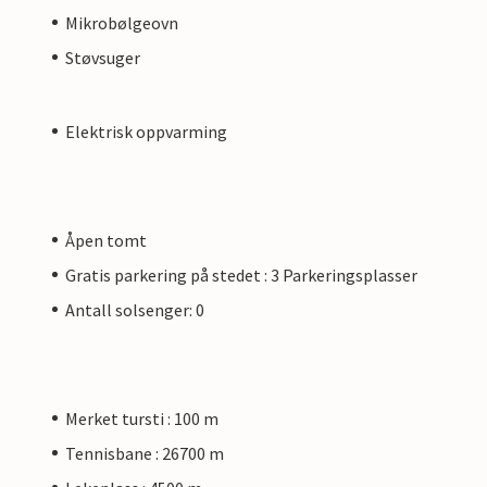
Mikrobølgeovn
Støvsuger
Elektrisk oppvarming
Åpen tomt
Gratis parkering på stedet : 3 Parkeringsplasser
Antall solsenger: 0
Merket tursti : 100 m
Tennisbane : 26700 m