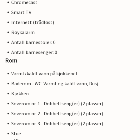
Chromecast
Smart TV
Internett (trådløst)
Røykalarm
Antall barnestoler: 0
Antall barnesenger: 0
Rom
Varmt/kaldt vann på kjøkkenet
Baderom - WC: Varmt og kaldt vann, Dusj
Kjøkken
Soverom nr. 1 - Dobbeltseng(er) (2 plasser)
Soverom nr. 2 - Dobbeltseng(er) (2 plasser)
Soverom nr. 3 - Dobbeltseng(er) (2 plasser)
Stue