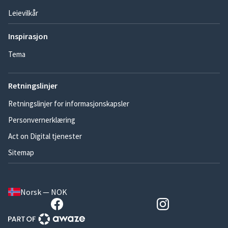
Leievilkår
Inspirasjon
Tema
Retningslinjer
Retningslinjer for informasjonskapsler
Personvernerklæring
Act on Digital tjenester
Sitemap
Norsk — NOK