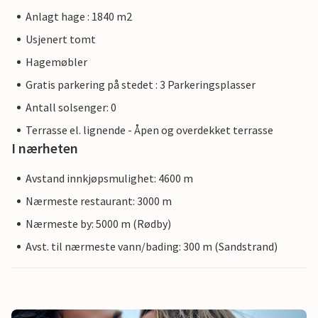
Anlagt hage : 1840 m2
Usjenert tomt
Hagemøbler
Gratis parkering på stedet : 3 Parkeringsplasser
Antall solsenger: 0
Terrasse el. lignende - Åpen og overdekket terrasse
I nærheten
Avstand innkjøpsmulighet: 4600 m
Nærmeste restaurant: 3000 m
Nærmeste by: 5000 m (Rødby)
Avst. til nærmeste vann/bading: 300 m (Sandstrand)