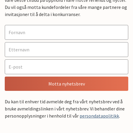
Du vil også motta kundefordeler fra våre mange partnere og
invitasjoner til å delta i konkurranser.
Motta nyhetsbrev
Du kan til enhver tid avmelde deg fra vårt nyhetsbrev ved å
bruke avmeldingslinken i vårt nyhetsbrev. Vi behandler dine
personopplysninger i henhold til vår
persondatapolitikk
.