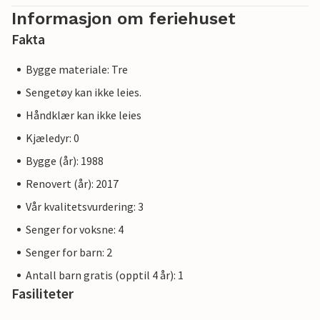
Informasjon om feriehuset
Fakta
Bygge materiale: Tre
Sengetøy kan ikke leies.
Håndklær kan ikke leies
Kjæledyr: 0
Bygge (år): 1988
Renovert (år): 2017
Vår kvalitetsvurdering: 3
Senger for voksne: 4
Senger for barn: 2
Antall barn gratis (opptil 4 år): 1
Fasiliteter