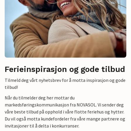
Ferieinspirasjon og gode tilbud
Tilmeld deg vårt nyhetsbrev for å motta inspirasjon og gode
tilbud!
Når du tilmelder deg her mottar du
markedsføringskommunikasjon fra NOVASOL. Vi sender deg
våre beste tilbud på opphold i våre flotte feriehus og hytter.
Du vil også motta kundefordeler fra våre mange partnere og
invitasjoner til å delta i konkurranser.