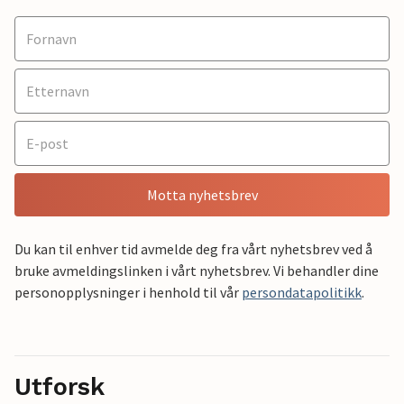
Motta nyhetsbrev
Du kan til enhver tid avmelde deg fra vårt nyhetsbrev ved å
bruke avmeldingslinken i vårt nyhetsbrev. Vi behandler dine
personopplysninger i henhold til vår
persondatapolitikk
.
Utforsk