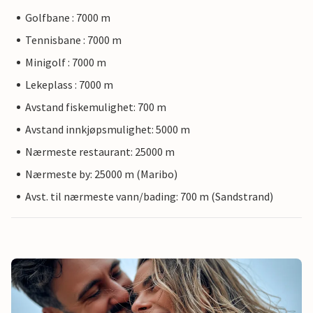
Golfbane : 7000 m
Tennisbane : 7000 m
Minigolf : 7000 m
Lekeplass : 7000 m
Avstand fiskemulighet: 700 m
Avstand innkjøpsmulighet: 5000 m
Nærmeste restaurant: 25000 m
Nærmeste by: 25000 m (Maribo)
Avst. til nærmeste vann/bading: 700 m (Sandstrand)