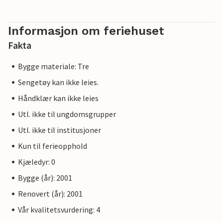
Informasjon om feriehuset
Fakta
Bygge materiale: Tre
Sengetøy kan ikke leies.
Håndklær kan ikke leies
Utl. ikke til ungdomsgrupper
Utl. ikke til institusjoner
Kun til ferieopphold
Kjæledyr: 0
Bygge (år): 2001
Renovert (år): 2001
Vår kvalitetsvurdering: 4