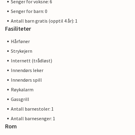
Senger for voksne: 6
Senger for barn: 0
Antall barn gratis (opptil 4 år): 1
Fasiliteter
Hårføner
Strykejern
Internett (trådløst)
Innendørs leker
Innendørs spill
Røykalarm
Gassgrill
Antall barnestoler: 1
Antall barnesenger: 1
Rom