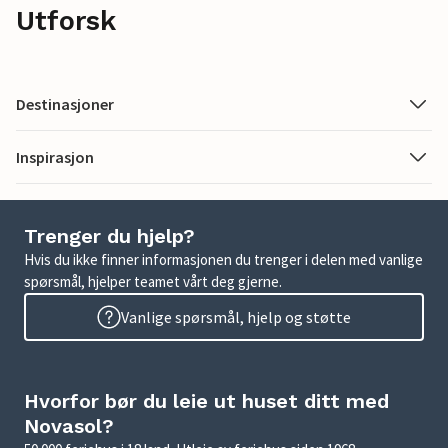
Utforsk
Destinasjoner
Inspirasjon
Trenger du hjelp?
Hvis du ikke finner informasjonen du trenger i delen med vanlige
spørsmål, hjelper teamet vårt deg gjerne.
Vanlige spørsmål, hjelp og støtte
Hvorfor bør du leie ut huset ditt med
Novasol?