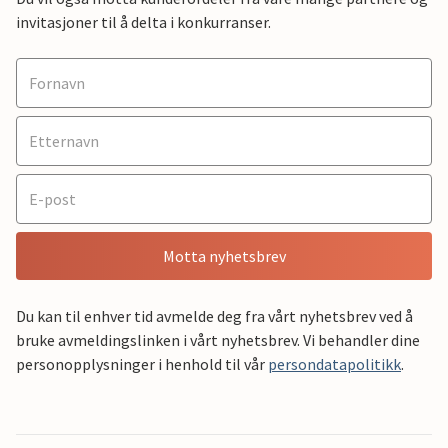
invitasjoner til å delta i konkurranser.
Motta nyhetsbrev
Du kan til enhver tid avmelde deg fra vårt nyhetsbrev ved å
bruke avmeldingslinken i vårt nyhetsbrev. Vi behandler dine
personopplysninger i henhold til vår
persondatapolitikk
.