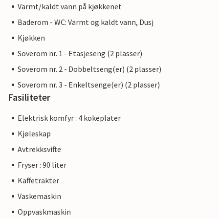
Varmt/kaldt vann på kjøkkenet
Baderom - WC: Varmt og kaldt vann, Dusj
Kjøkken
Soverom nr. 1 - Etasjeseng (2 plasser)
Soverom nr. 2 - Dobbeltseng(er) (2 plasser)
Soverom nr. 3 - Enkeltsenge(er) (2 plasser)
Fasiliteter
Elektrisk komfyr : 4 kokeplater
Kjøleskap
Avtrekksvifte
Fryser : 90 liter
Kaffetrakter
Vaskemaskin
Oppvaskmaskin