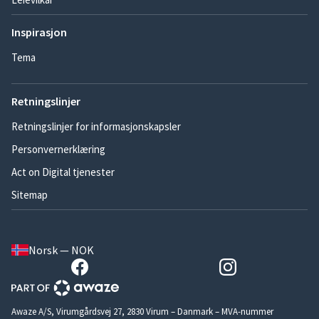
Inspirasjon
Tema
Retningslinjer
Retningslinjer for informasjonskapsler
Personvernerklæring
Act on Digital tjenester
Sitemap
Norsk — NOK
Awaze A/S, Virumgårdsvej 27, 2830 Virum – Danmark – MVA-nummer