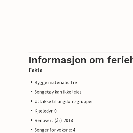
Informasjon om ferie
Fakta
Bygge materiale: Tre
Sengetøy kan ikke leies.
Utl. ikke til ungdomsgrupper
Kjæledyr: 0
Renovert (år): 2018
Senger for voksne: 4