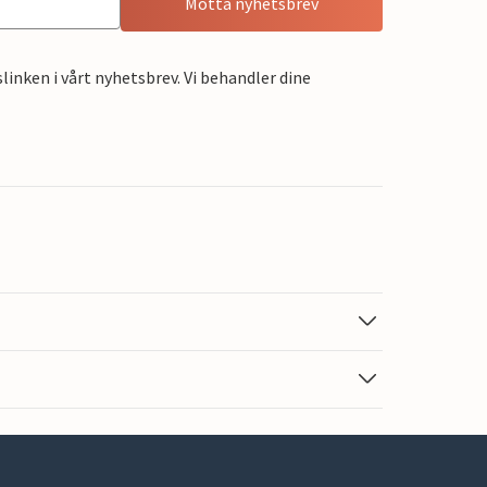
Motta nyhetsbrev
linken i vårt nyhetsbrev. Vi behandler dine