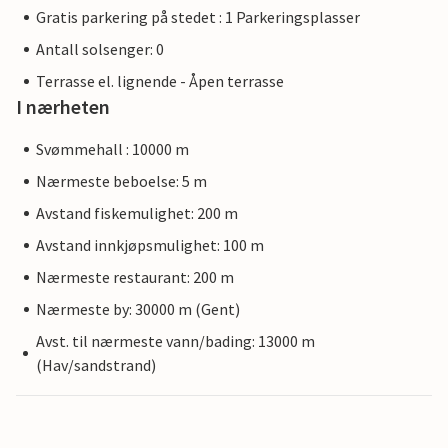
Gratis parkering på stedet : 1 Parkeringsplasser
Antall solsenger: 0
Terrasse el. lignende - Åpen terrasse
I nærheten
Svømmehall : 10000 m
Nærmeste beboelse: 5 m
Avstand fiskemulighet: 200 m
Avstand innkjøpsmulighet: 100 m
Nærmeste restaurant: 200 m
Nærmeste by: 30000 m (Gent)
Avst. til nærmeste vann/bading: 13000 m
(Hav/sandstrand)