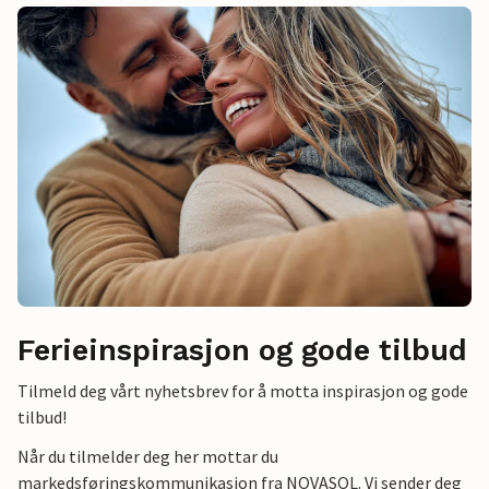
Ferieinspirasjon og gode tilbud
Tilmeld deg vårt nyhetsbrev for å motta inspirasjon og gode
tilbud!
Når du tilmelder deg her mottar du
markedsføringskommunikasjon fra NOVASOL. Vi sender deg