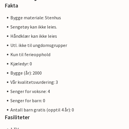
Fakta
Bygge materiale: Stenhus
Sengetøy kan ikke leies.
Håndklær kan ikke leies
Utl. ikke til ungdomsgrupper
Kun til ferieopphold
Kjæledyr: 0
Bygge (år): 2000
Vår kvalitetsvurdering: 3
Senger for voksne: 4
Senger for barn: 0
Antall barn gratis (opptil 4 år): 0
Fasiliteter