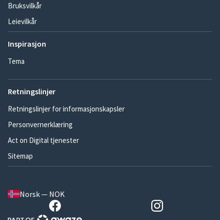
Bruksvilkår
Leievilkår
Inspirasjon
Tema
Retningslinjer
Retningslinjer for informasjonskapsler
Personvernerklæring
Act on Digital tjenester
Sitemap
Norsk — NOK