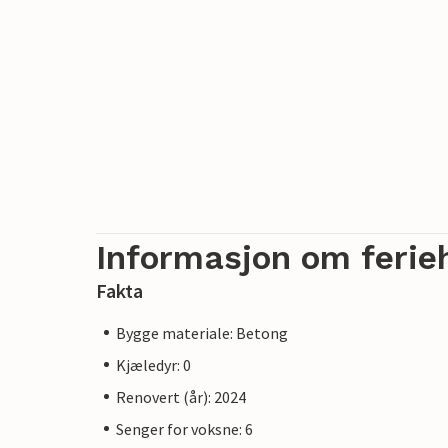
Informasjon om ferie
Fakta
Bygge materiale: Betong
Kjæledyr: 0
Renovert (år): 2024
Senger for voksne: 6