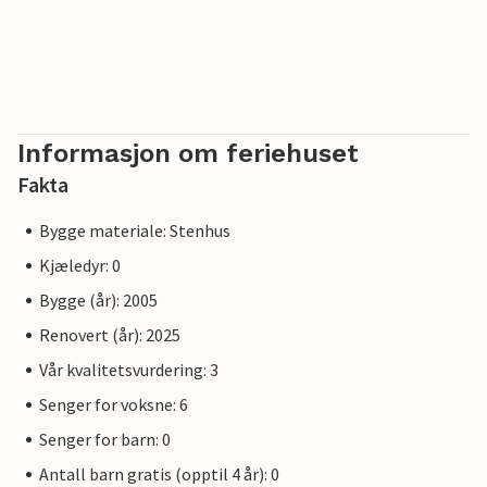
Informasjon om feriehuset
Fakta
Bygge materiale: Stenhus
Kjæledyr: 0
Bygge (år): 2005
Renovert (år): 2025
Vår kvalitetsvurdering: 3
Senger for voksne: 6
Senger for barn: 0
Antall barn gratis (opptil 4 år): 0