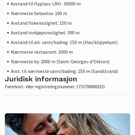
Avstand til flyplass: LRH : 30000 m
Nærmeste beboelse: 100 m
Avstand fiskemulighet: 150 m
Avstand innkjøpsmulighet: 300 m
Avstand til alt. vann/bading: 150 m (Hav/klippekyst)
Nærmeste restaurant: 2000 m
Nærmeste by: 2000 m (Saint-Georges-d'Oléron)
Avst. til nærmeste vann/bading: 150 m (Sandstrand)
Juridisk informasjon
Førerkort- eller registreringsnummer: 17337000065ED