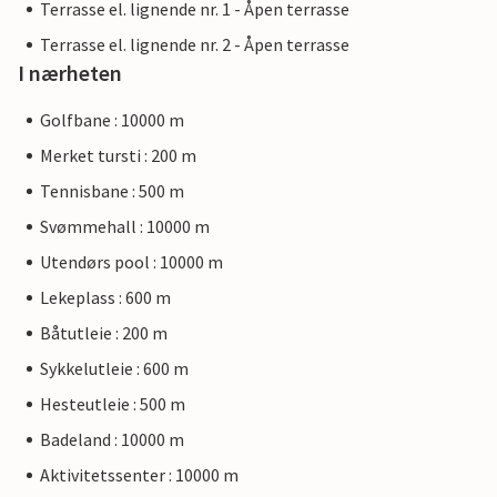
Terrasse el. lignende nr. 1 - Åpen terrasse
Terrasse el. lignende nr. 2 - Åpen terrasse
I nærheten
Golfbane : 10000 m
Merket tursti : 200 m
Tennisbane : 500 m
Svømmehall : 10000 m
Utendørs pool : 10000 m
Lekeplass : 600 m
Båtutleie : 200 m
Sykkelutleie : 600 m
Hesteutleie : 500 m
Badeland : 10000 m
Aktivitetssenter : 10000 m