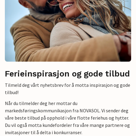
Ferieinspirasjon og gode tilbud
Tilmeld deg vårt nyhetsbrev for å motta inspirasjon og gode
tilbud!
Når du tilmelder deg her mottar du
markedsføringskommunikasjon fra NOVASOL. Vi sender deg
våre beste tilbud på opphold i våre flotte feriehus og hytter.
Du vil også motta kundefordeler fra våre mange partnere og
invitasjoner til å delta i konkurranser.