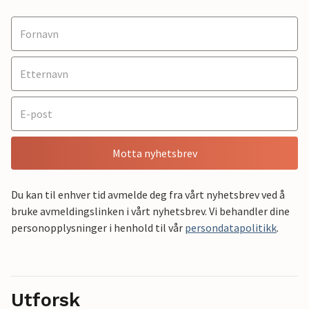
Motta nyhetsbrev
Du kan til enhver tid avmelde deg fra vårt nyhetsbrev ved å
bruke avmeldingslinken i vårt nyhetsbrev. Vi behandler dine
personopplysninger i henhold til vår
persondatapolitikk
.
Utforsk