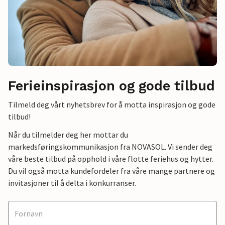
Ferieinspirasjon og gode tilbud
Tilmeld deg vårt nyhetsbrev for å motta inspirasjon og gode
tilbud!
Når du tilmelder deg her mottar du
markedsføringskommunikasjon fra NOVASOL. Vi sender deg
våre beste tilbud på opphold i våre flotte feriehus og hytter.
Du vil også motta kundefordeler fra våre mange partnere og
invitasjoner til å delta i konkurranser.