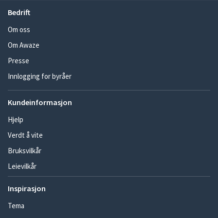
Bedrift
Om oss
Om Awaze
Presse
Innlogging for byråer
Kundeinformasjon
Hjelp
Verdt å vite
Bruksvilkår
Leievilkår
Inspirasjon
Tema