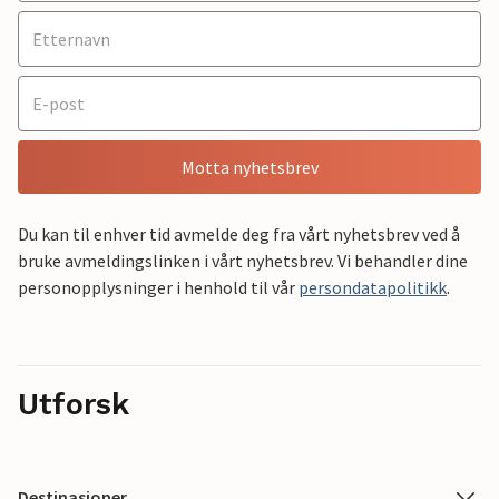
Motta nyhetsbrev
Du kan til enhver tid avmelde deg fra vårt nyhetsbrev ved å
bruke avmeldingslinken i vårt nyhetsbrev. Vi behandler dine
personopplysninger i henhold til vår
persondatapolitikk
.
Utforsk
Destinasjoner