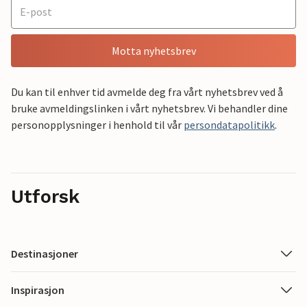
Motta nyhetsbrev
Du kan til enhver tid avmelde deg fra vårt nyhetsbrev ved å
bruke avmeldingslinken i vårt nyhetsbrev. Vi behandler dine
personopplysninger i henhold til vår
persondatapolitikk
.
Utforsk
Destinasjoner
Inspirasjon