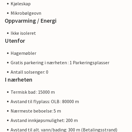
Kjøleskap
Mikrobølgeovn
Oppvarming / Energi
Ikke isoleret
Utenfor
Hagemøbler
Gratis parkering i nærheten : 1 Parkeringsplasser
Antall solsenger: 0
I nærheten
Termisk bad : 15000 m
Avstand til flyplass: OLB : 80000 m
Nærmeste beboelse: 5 m
Avstand innkjøpsmulighet: 200 m
Avstand til alt. vann/bading: 300 m (Betalingsstrand)