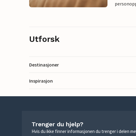
personoppl
Utforsk
Destinasjoner
Inspirasjon
Trenger du hjelp?
Hvis du ikke finner informasjonen du trenger i delen me