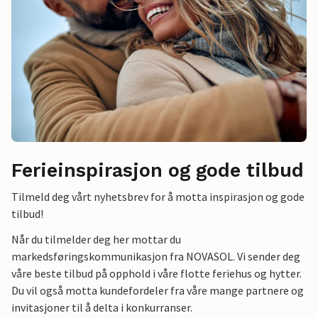
Ferieinspirasjon og gode tilbud
Tilmeld deg vårt nyhetsbrev for å motta inspirasjon og gode
tilbud!
Når du tilmelder deg her mottar du
markedsføringskommunikasjon fra NOVASOL. Vi sender deg
våre beste tilbud på opphold i våre flotte feriehus og hytter.
Du vil også motta kundefordeler fra våre mange partnere og
invitasjoner til å delta i konkurranser.