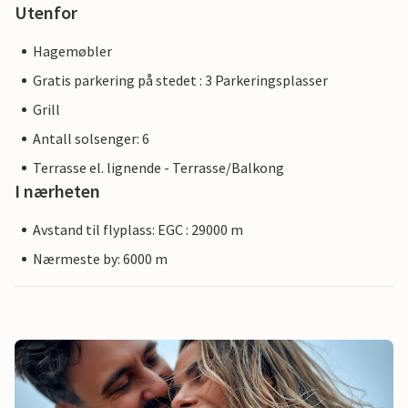
Utenfor
Hagemøbler
Gratis parkering på stedet : 3 Parkeringsplasser
Grill
Antall solsenger: 6
Terrasse el. lignende - Terrasse/Balkong
I nærheten
Avstand til flyplass: EGC : 29000 m
Nærmeste by: 6000 m