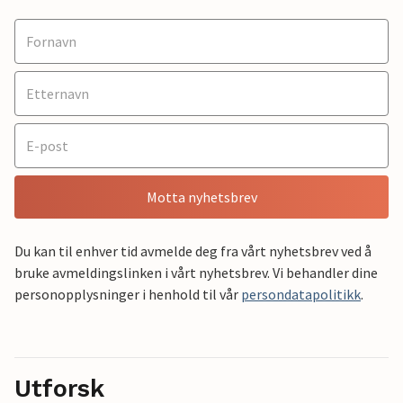
Motta nyhetsbrev
Du kan til enhver tid avmelde deg fra vårt nyhetsbrev ved å
bruke avmeldingslinken i vårt nyhetsbrev. Vi behandler dine
personopplysninger i henhold til vår
persondatapolitikk
.
Utforsk