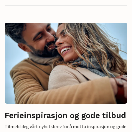
Ferieinspirasjon og gode tilbud
Tilmeld deg vårt nyhetsbrev for å motta inspirasjon og gode