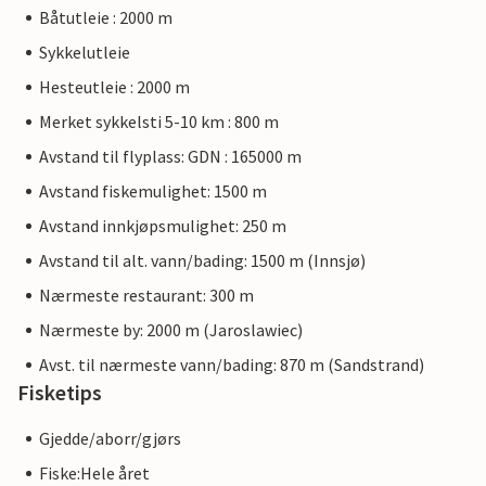
Båtutleie : 2000 m
Sykkelutleie
Hesteutleie : 2000 m
Merket sykkelsti 5-10 km : 800 m
Avstand til flyplass: GDN : 165000 m
Avstand fiskemulighet: 1500 m
Avstand innkjøpsmulighet: 250 m
Avstand til alt. vann/bading: 1500 m (Innsjø)
Nærmeste restaurant: 300 m
Nærmeste by: 2000 m (Jaroslawiec)
Avst. til nærmeste vann/bading: 870 m (Sandstrand)
Fisketips
Gjedde/aborr/gjørs
Fiske:Hele året