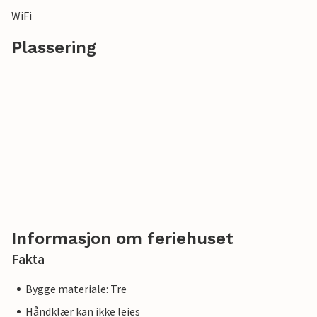
WiFi
Plassering
Informasjon om feriehuset
Fakta
Bygge materiale: Tre
Håndklær kan ikke leies