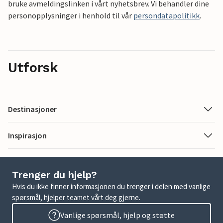
bruke avmeldingslinken i vårt nyhetsbrev. Vi behandler dine
personopplysninger i henhold til vår
persondatapolitikk
.
Utforsk
Destinasjoner
Inspirasjon
Trenger du hjelp?
Hvis du ikke finner informasjonen du trenger i delen med vanlige
spørsmål, hjelper teamet vårt deg gjerne.
Vanlige spørsmål, hjelp og støtte