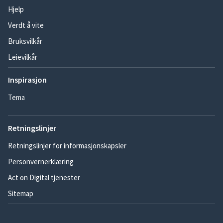
Hjelp
Verdt å vite
Bruksvilkår
Leievilkår
Inspirasjon
Tema
Retningslinjer
Retningslinjer for informasjonskapsler
Personvernerklæring
Act on Digital tjenester
Sitemap