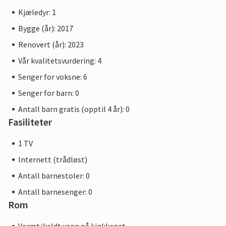
Kjæledyr: 1
Bygge (år): 2017
Renovert (år): 2023
Vår kvalitetsvurdering: 4
Senger for voksne: 6
Senger for barn: 0
Antall barn gratis (opptil 4 år): 0
Fasiliteter
1 TV
Internett (trådløst)
Antall barnestoler: 0
Antall barnesenger: 0
Rom