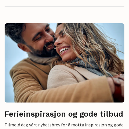
Ferieinspirasjon og gode tilbud
Tilmeld deg vårt nyhetsbrev for å motta inspirasjon og gode