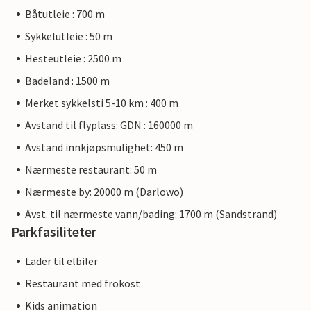
Båtutleie : 700 m
Sykkelutleie : 50 m
Hesteutleie : 2500 m
Badeland : 1500 m
Merket sykkelsti 5-10 km : 400 m
Avstand til flyplass: GDN : 160000 m
Avstand innkjøpsmulighet: 450 m
Nærmeste restaurant: 50 m
Nærmeste by: 20000 m (Darlowo)
Avst. til nærmeste vann/bading: 1700 m (Sandstrand)
Parkfasiliteter
Lader til elbiler
Restaurant med frokost
Kids animation