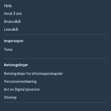
Hjelp
Verdt å vite
Bruksvilkår
Leievilkår
Inspirasjon
Tema
Retningslinjer
Retningslinjer for informasjonskapsler
Personvernerklæring
Act on Digital tjenester
Sitemap