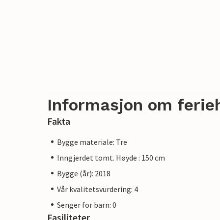
Informasjon om ferie
Fakta
Bygge materiale: Tre
Inngjerdet tomt. Høyde : 150 cm
Bygge (år): 2018
Vår kvalitetsvurdering: 4
Senger for barn: 0
Fasiliteter