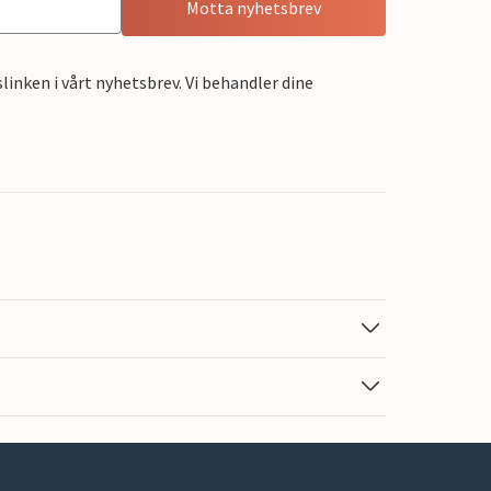
Motta nyhetsbrev
linken i vårt nyhetsbrev. Vi behandler dine