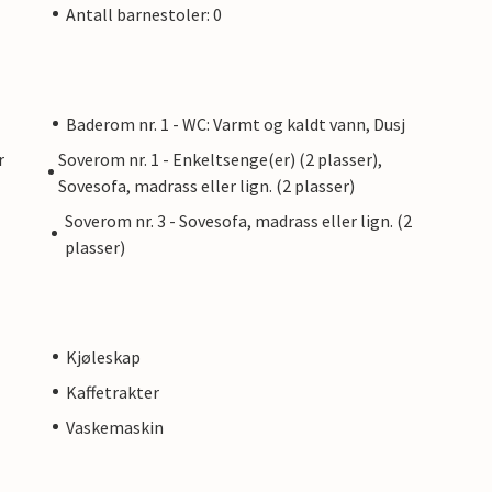
Antall barnestoler: 0
Baderom nr. 1 - WC: Varmt og kaldt vann, Dusj
r
Soverom nr. 1 - Enkeltsenge(er) (2 plasser),
Sovesofa, madrass eller lign. (2 plasser)
Soverom nr. 3 - Sovesofa, madrass eller lign. (2
plasser)
Kjøleskap
Kaffetrakter
Vaskemaskin