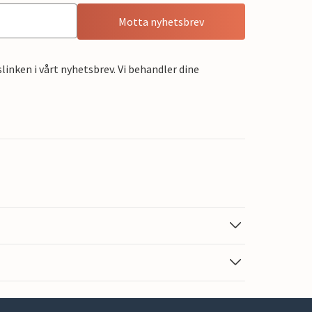
Motta nyhetsbrev
linken i vårt nyhetsbrev. Vi behandler dine