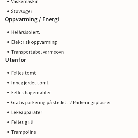
Vaskemaskin
Støvsuger
Oppvarming / Energi
Helårsisolert.
Elektrisk oppvarming
Transportabel varmeovn
Utenfor
Felles tomt
Innegjerdet tomt
Felles hagemøbler
Gratis parkering på stedet : 2 Parkeringsplasser
Lekeapparater
Felles grill
Trampoline