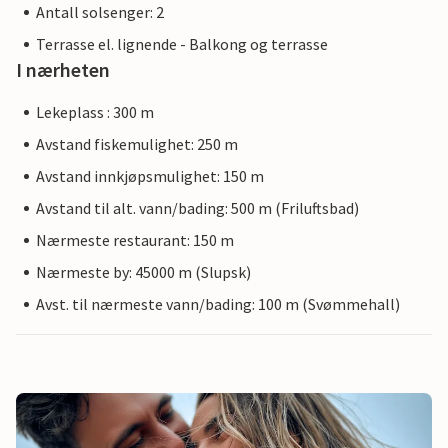
Antall solsenger: 2
Terrasse el. lignende - Balkong og terrasse
I nærheten
Lekeplass : 300 m
Avstand fiskemulighet: 250 m
Avstand innkjøpsmulighet: 150 m
Avstand til alt. vann/bading: 500 m (Friluftsbad)
Nærmeste restaurant: 150 m
Nærmeste by: 45000 m (Slupsk)
Avst. til nærmeste vann/bading: 100 m (Svømmehall)