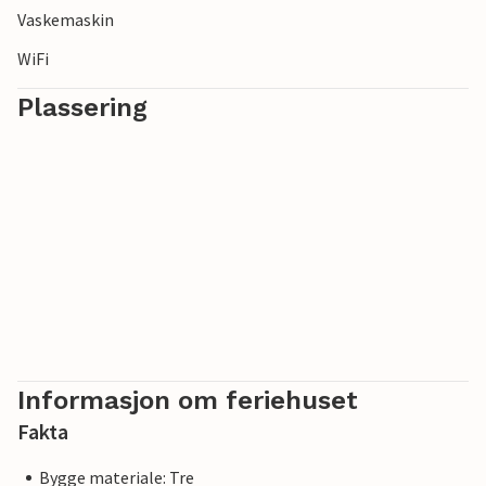
Vaskemaskin
WiFi
Plassering
Informasjon om feriehuset
Fakta
Bygge materiale: Tre