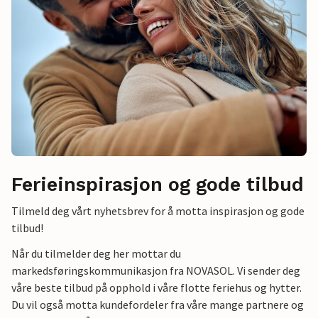
Ferieinspirasjon og gode tilbud
Tilmeld deg vårt nyhetsbrev for å motta inspirasjon og gode
tilbud!
Når du tilmelder deg her mottar du
markedsføringskommunikasjon fra NOVASOL. Vi sender deg
våre beste tilbud på opphold i våre flotte feriehus og hytter.
Du vil også motta kundefordeler fra våre mange partnere og