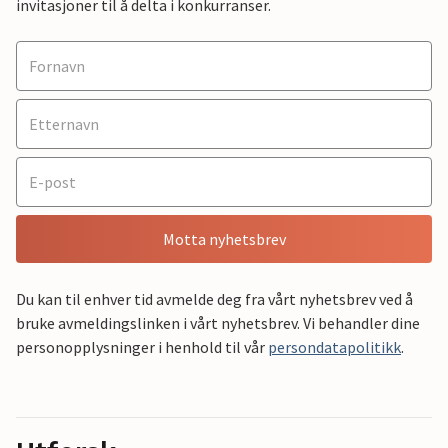
invitasjoner til å delta i konkurranser.
Motta nyhetsbrev
Du kan til enhver tid avmelde deg fra vårt nyhetsbrev ved å
bruke avmeldingslinken i vårt nyhetsbrev. Vi behandler dine
personopplysninger i henhold til vår
persondatapolitikk
.