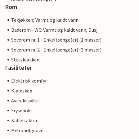
Rom
Tekjøkken; Varmt og kaldt vann
Baderom - WC: Varmt og kaldt vann, Dusj
Soverom nr. 1 - Enkeltsenge(er) (1 plasser)
Soverom nr. 2 - Enkeltsenge(er) (3 plasser)
Stue/kjøkken
Fasiliteter
Elektrisk komfyr
Kjøleskap
Avtrekksvifte
Fryseboks
Kaffetrakter
Mikrobølgeovn