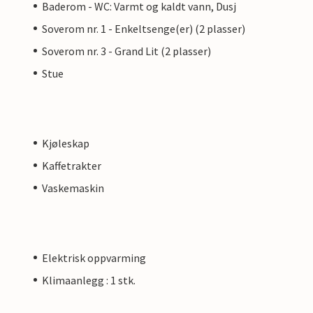
Baderom - WC: Varmt og kaldt vann, Dusj
Soverom nr. 1 - Enkeltsenge(er) (2 plasser)
Soverom nr. 3 - Grand Lit (2 plasser)
Stue
Kjøleskap
Kaffetrakter
Vaskemaskin
Elektrisk oppvarming
Klimaanlegg : 1 stk.