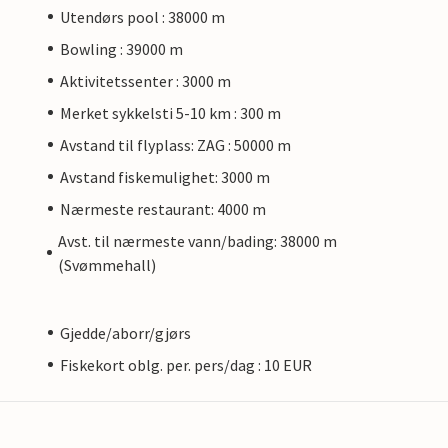
Utendørs pool : 38000 m
Bowling : 39000 m
Aktivitetssenter : 3000 m
Merket sykkelsti 5-10 km : 300 m
Avstand til flyplass: ZAG : 50000 m
Avstand fiskemulighet: 3000 m
Nærmeste restaurant: 4000 m
Avst. til nærmeste vann/bading: 38000 m
(Svømmehall)
Gjedde/aborr/gjørs
Fiskekort oblg. per. pers/dag : 10 EUR