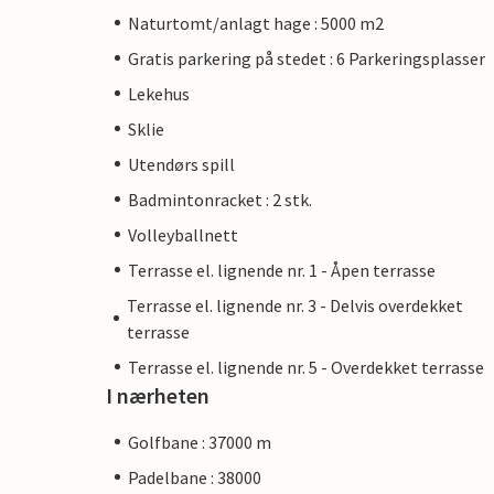
Naturtomt/anlagt hage : 5000 m2
Gratis parkering på stedet : 6 Parkeringsplasser
Lekehus
Sklie
Utendørs spill
Badmintonracket : 2 stk.
Volleyballnett
Terrasse el. lignende nr. 1 - Åpen terrasse
Terrasse el. lignende nr. 3 - Delvis overdekket
terrasse
Terrasse el. lignende nr. 5 - Overdekket terrasse
I nærheten
Golfbane : 37000 m
Padelbane : 38000