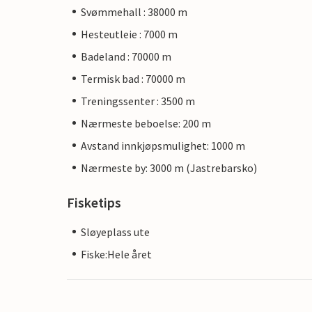
Svømmehall : 38000 m
Hesteutleie : 7000 m
Badeland : 70000 m
Termisk bad : 70000 m
Treningssenter : 3500 m
Nærmeste beboelse: 200 m
Avstand innkjøpsmulighet: 1000 m
Nærmeste by: 3000 m (Jastrebarsko)
Fisketips
Sløyeplass ute
Fiske:Hele året