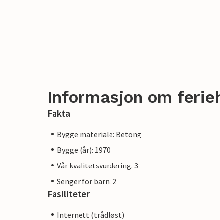
Informasjon om ferie
Fakta
Bygge materiale: Betong
Bygge (år): 1970
Vår kvalitetsvurdering: 3
Senger for barn: 2
Fasiliteter
Internett (trådløst)