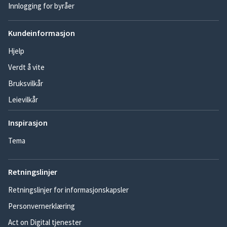
Innlogging for byråer
Kundeinformasjon
Hjelp
Verdt å vite
Bruksvilkår
Leievilkår
Inspirasjon
Tema
Retningslinjer
Retningslinjer for informasjonskapsler
Personvernerklæring
Act on Digital tjenester