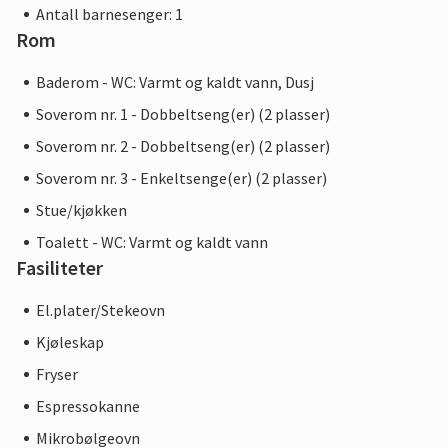
Antall barnesenger: 1
Rom
Baderom - WC: Varmt og kaldt vann, Dusj
Soverom nr. 1 - Dobbeltseng(er) (2 plasser)
Soverom nr. 2 - Dobbeltseng(er) (2 plasser)
Soverom nr. 3 - Enkeltsenge(er) (2 plasser)
Stue/kjøkken
Toalett - WC: Varmt og kaldt vann
Fasiliteter
El.plater/Stekeovn
Kjøleskap
Fryser
Espressokanne
Mikrobølgeovn