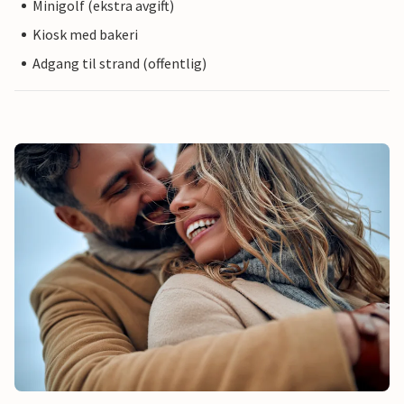
Minigolf (ekstra avgift)
Kiosk med bakeri
Adgang til strand (offentlig)