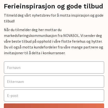
Ferieinspirasjon og gode tilbud
Tilmeld deg vårt nyhetsbrev for å motta inspirasjon og gode
tilbud!
Når du tilmelder deg her mottar du
markedsføringskommunikasjon fra NOVASOL. Vi sender deg
våre beste tilbud på opphold i våre flotte feriehus og hytter.
Du vil også motta kundefordeler fra våre mange partnere og
invitasjoner til å delta i konkurranser.