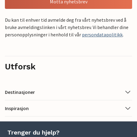
Motta nyhetsbrev
Du kan til enhver tid avmelde deg fra vårt nyhetsbrev ved å
bruke avmeldingslinken i vårt nyhetsbrev. Vi behandler dine
personopplysninger i henhold til vår
persondatapolitikk
.
Utforsk
Destinasjoner
Inspirasjon
Trenger du hjelp?