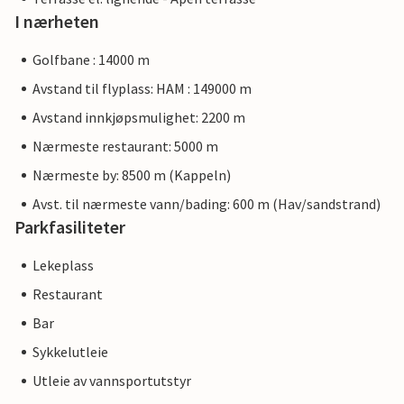
I nærheten
Golfbane : 14000 m
Avstand til flyplass: HAM : 149000 m
Avstand innkjøpsmulighet: 2200 m
Nærmeste restaurant: 5000 m
Nærmeste by: 8500 m (Kappeln)
Avst. til nærmeste vann/bading: 600 m (Hav/sandstrand)
Parkfasiliteter
Lekeplass
Restaurant
Bar
Sykkelutleie
Utleie av vannsportutstyr