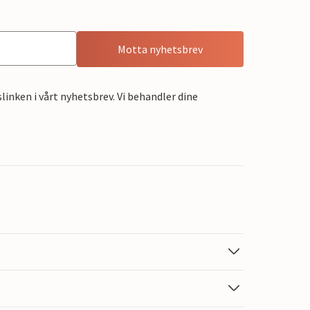
Motta nyhetsbrev
linken i vårt nyhetsbrev. Vi behandler dine