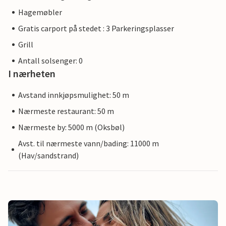
Hagemøbler
Gratis carport på stedet : 3 Parkeringsplasser
Grill
Antall solsenger: 0
I nærheten
Avstand innkjøpsmulighet: 50 m
Nærmeste restaurant: 50 m
Nærmeste by: 5000 m (Oksbøl)
Avst. til nærmeste vann/bading: 11000 m
(Hav/sandstrand)