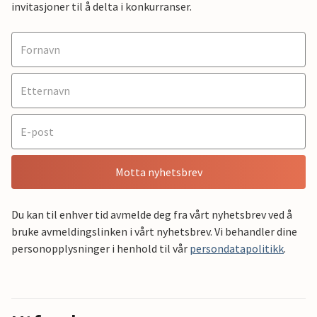
invitasjoner til å delta i konkurranser.
Motta nyhetsbrev
Du kan til enhver tid avmelde deg fra vårt nyhetsbrev ved å
bruke avmeldingslinken i vårt nyhetsbrev. Vi behandler dine
personopplysninger i henhold til vår
persondatapolitikk
.