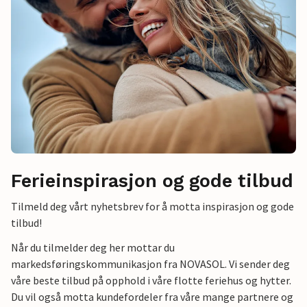
Ferieinspirasjon og gode tilbud
Tilmeld deg vårt nyhetsbrev for å motta inspirasjon og gode
tilbud!
Når du tilmelder deg her mottar du
markedsføringskommunikasjon fra NOVASOL. Vi sender deg
våre beste tilbud på opphold i våre flotte feriehus og hytter.
Du vil også motta kundefordeler fra våre mange partnere og