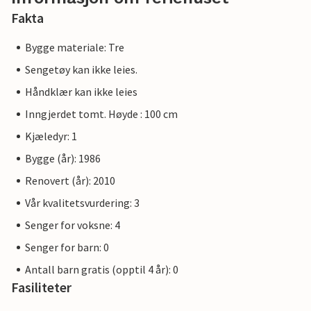
Fakta
Bygge materiale: Tre
Sengetøy kan ikke leies.
Håndklær kan ikke leies
Inngjerdet tomt. Høyde : 100 cm
Kjæledyr: 1
Bygge (år): 1986
Renovert (år): 2010
Vår kvalitetsvurdering: 3
Senger for voksne: 4
Senger for barn: 0
Antall barn gratis (opptil 4 år): 0
Fasiliteter