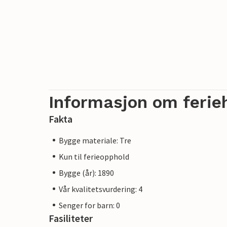
Informasjon om ferie
Fakta
Bygge materiale: Tre
Kun til ferieopphold
Bygge (år): 1890
Vår kvalitetsvurdering: 4
Senger for barn: 0
Fasiliteter