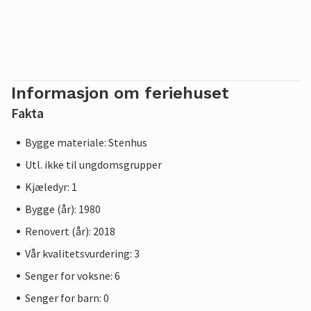
Informasjon om feriehuset
Fakta
Bygge materiale: Stenhus
Utl. ikke til ungdomsgrupper
Kjæledyr: 1
Bygge (år): 1980
Renovert (år): 2018
Vår kvalitetsvurdering: 3
Senger for voksne: 6
Senger for barn: 0