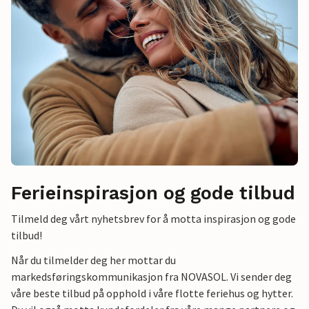
Ferieinspirasjon og gode tilbud
Tilmeld deg vårt nyhetsbrev for å motta inspirasjon og gode
tilbud!
Når du tilmelder deg her mottar du
markedsføringskommunikasjon fra NOVASOL. Vi sender deg
våre beste tilbud på opphold i våre flotte feriehus og hytter.