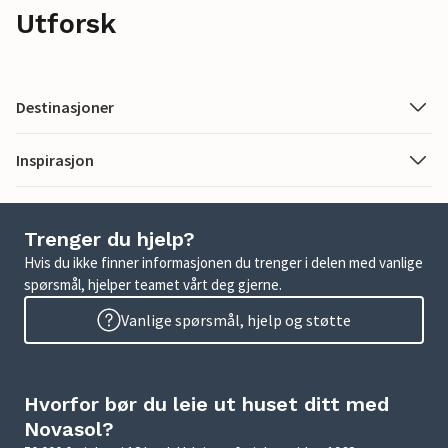
Utforsk
Destinasjoner
Inspirasjon
Trenger du hjelp?
Hvis du ikke finner informasjonen du trenger i delen med vanlige
spørsmål, hjelper teamet vårt deg gjerne.
Vanlige spørsmål, hjelp og støtte
Hvorfor bør du leie ut huset ditt med
Novasol?