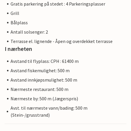
Gratis parkering på stedet : 4 Parkeringsplasser
Grill
Bålplass
Antall solsenger: 2
Terrasse el. lignende - Åpen og overdekket terrasse
I nærheten
Avstand til flyplass: CPH : 61400 m
Avstand fiskemulighet: 500 m
Avstand innkjøpsmulighet: 500 m
Nærmeste restaurant: 500 m
Nærmeste by: 500 m (Jægerspris)
Avst. til nærmeste vann/bading: 500 m
(Stein-/grusstrand)