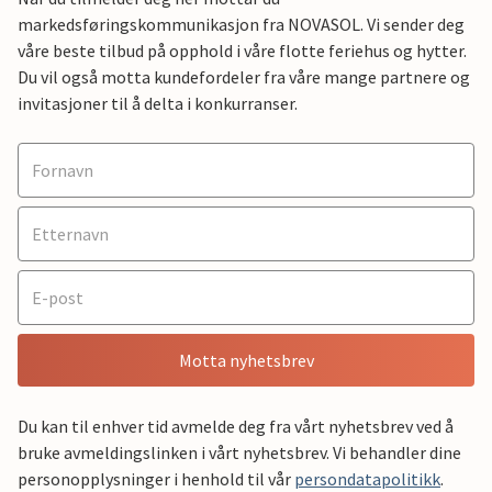
markedsføringskommunikasjon fra NOVASOL. Vi sender deg
våre beste tilbud på opphold i våre flotte feriehus og hytter.
Du vil også motta kundefordeler fra våre mange partnere og
invitasjoner til å delta i konkurranser.
Motta nyhetsbrev
Du kan til enhver tid avmelde deg fra vårt nyhetsbrev ved å
bruke avmeldingslinken i vårt nyhetsbrev. Vi behandler dine
personopplysninger i henhold til vår
persondatapolitikk
.