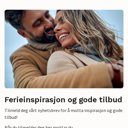
Ferieinspirasjon og gode tilbud
Tilmeld deg vårt nyhetsbrev for å motta inspirasjon og gode
tilbud!
Når du tilmelder deg her mottar du