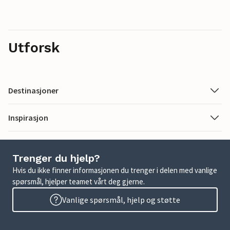
Utforsk
Destinasjoner
Inspirasjon
Trenger du hjelp?
Hvis du ikke finner informasjonen du trenger i delen med vanlige
spørsmål, hjelper teamet vårt deg gjerne.
Vanlige spørsmål, hjelp og støtte