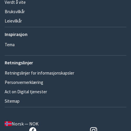
Verdt å vite
Bruksvilkår
Leievilkår
Inspirasjon
Tema
Retningslinjer
Retningslinjer for informasjonskapsler
Personvernerklæring
Act on Digital tjenester
Sitemap
Norsk — NOK