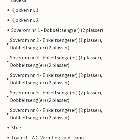
badekar
Kjøkken nr. 1
Kjøkken nr. 2
Soverom nr. 1 - Dobbeltseng(er) (2 plasser)
Soverom nr. 2 - Enkeltsenge(er) (1 plasser),
Dobbeltseng(er) (2 plasser)
Soverom nr. 3 - Enkeltsenge(er) (1 plasser),
Dobbeltseng(er) (2 plasser)
Soverom nr. 4 - Enkeltsenge(er) (2 plasser),
Dobbeltseng(er) (2 plasser)
Soverom nr. 5 - Enkeltsenge(er) (2 plasser),
Dobbeltseng(er) (2 plasser)
Soverom nr. 6 - Enkeltsenge(er) (2 plasser),
Dobbeltseng(er) (2 plasser)
Stue
Toalett - WC: Varmt og kaldt vann