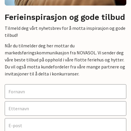
Ferieinspirasjon og gode tilbud
Tilmeld deg vårt nyhetsbrev for å motta inspirasjon og gode
tilbud!
Når du tilmelder deg her mottar du
markedsføringskommunikasjon fra NOVASOL. Vi sender deg
våre beste tilbud på opphold i våre flotte feriehus og hytter.
Du vil også motta kundefordeler fra våre mange partnere og
invitasjoner til å delta i konkurranser.