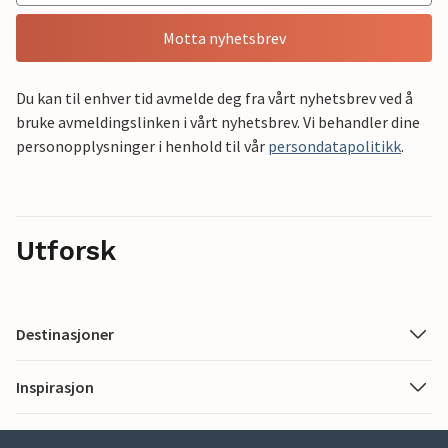
Motta nyhetsbrev
Du kan til enhver tid avmelde deg fra vårt nyhetsbrev ved å
bruke avmeldingslinken i vårt nyhetsbrev. Vi behandler dine
personopplysninger i henhold til vår
persondatapolitikk
.
Utforsk
Destinasjoner
Inspirasjon