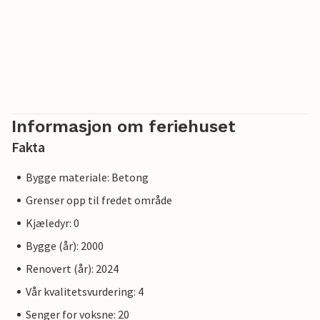
Informasjon om feriehuset
Fakta
Bygge materiale: Betong
Grenser opp til fredet område
Kjæledyr: 0
Bygge (år): 2000
Renovert (år): 2024
Vår kvalitetsvurdering: 4
Senger for voksne: 20