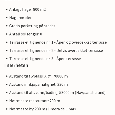
Anlagt hage : 800 m2
Hagemøbler
Gratis parkering på stedet
Antall solsenger: 0
Terrasse el. lignende nr. 1 - Åpen og overdekket terrasse
Terrasse el. lignende nr. 2 - Delvis overdekket terrasse
Terrasse el. lignende nr. 3 - Åpen terrasse
I nærheten
Avstand til flyplass: XRY : 70000 m
Avstand innkjøpsmulighet: 230 m
Avstand til alt. vann/bading: 58000 m (Hav/sandstrand)
Nærmeste restaurant: 200 m
Nærmeste by: 230 m (Jimera de Libar)