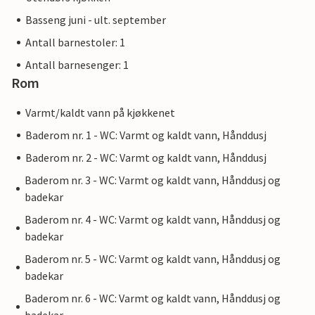
Basseng juni - ult. september
Antall barnestoler: 1
Antall barnesenger: 1
Rom
Varmt/kaldt vann på kjøkkenet
Baderom nr. 1 - WC: Varmt og kaldt vann, Hånddusj
Baderom nr. 2 - WC: Varmt og kaldt vann, Hånddusj
Baderom nr. 3 - WC: Varmt og kaldt vann, Hånddusj og
badekar
Baderom nr. 4 - WC: Varmt og kaldt vann, Hånddusj og
badekar
Baderom nr. 5 - WC: Varmt og kaldt vann, Hånddusj og
badekar
Baderom nr. 6 - WC: Varmt og kaldt vann, Hånddusj og