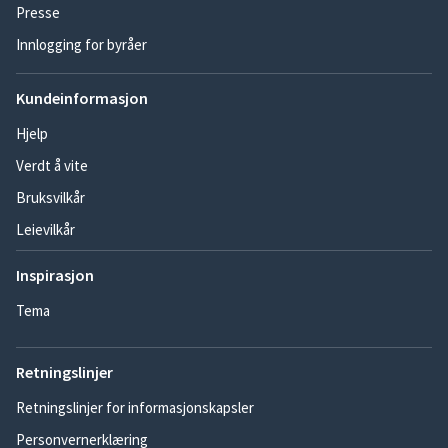
Presse
Innlogging for byråer
Kundeinformasjon
Hjelp
Verdt å vite
Bruksvilkår
Leievilkår
Inspirasjon
Tema
Retningslinjer
Retningslinjer for informasjonskapsler
Personvernerklæring