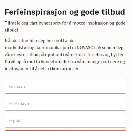
Ferieinspirasjon og gode tilbud
Tilmeld deg vårt nyhetsbrev for å motta inspirasjon og gode
tilbud!
Når du tilmelder deg her mottar du
markedsføringskommunikasjon fra NOVASOL. Vi sender deg
våre beste tilbud på opphold i våre flotte feriehus og hytter.
Du vil også motta kundefordeler fra våre mange partnere og
invitasjoner til å delta i konkurranser.