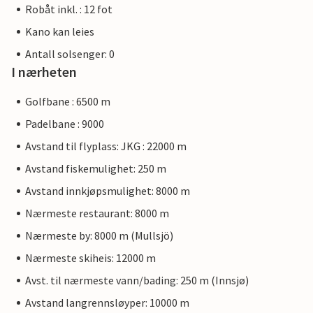
Robåt inkl. : 12 fot
Kano kan leies
Antall solsenger: 0
I nærheten
Golfbane : 6500 m
Padelbane : 9000
Avstand til flyplass: JKG : 22000 m
Avstand fiskemulighet: 250 m
Avstand innkjøpsmulighet: 8000 m
Nærmeste restaurant: 8000 m
Nærmeste by: 8000 m (Mullsjö)
Nærmeste skiheis: 12000 m
Avst. til nærmeste vann/bading: 250 m (Innsjø)
Avstand langrennsløyper: 10000 m