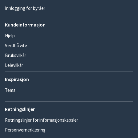
Innlogging for byråer
Kundeinformasjon
Hjelp
Verdt å vite
Bruksvilkår
Leievilkår
Inspirasjon
Tema
Retningslinjer
Retningslinjer for informasjonskapsler
Personvernerklæring