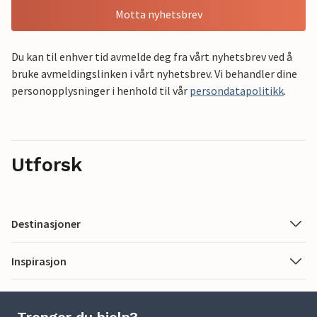
Motta nyhetsbrev
Du kan til enhver tid avmelde deg fra vårt nyhetsbrev ved å
bruke avmeldingslinken i vårt nyhetsbrev. Vi behandler dine
personopplysninger i henhold til vår
persondatapolitikk
.
Utforsk
Destinasjoner
Inspirasjon