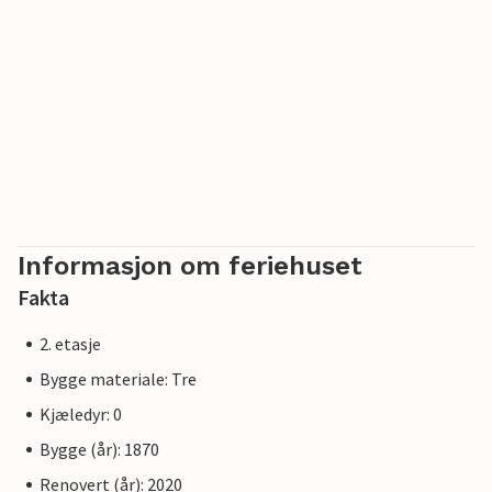
Informasjon om feriehuset
Fakta
2. etasje
Bygge materiale: Tre
Kjæledyr: 0
Bygge (år): 1870
Renovert (år): 2020