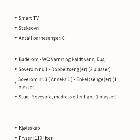
Smart TV
Stekeovn
Antall barnesenger: 0
Baderom - WC: Varmt og kaldt vann, Dusj
Soverom nr. 1 - Dobbeltseng(er) (2 plasser)
Soverom nr. 3 ( Anneks 1 ) - Enkeltsenge(er) (1
plasser)
Stue - Sovesofa, madrass eller lign. (1 plasser)
Kjøleskap
Fryser : 110 liter