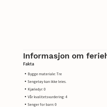
Informasjon om ferie
Fakta
Bygge materiale: Tre
Sengetøy kan ikke leies.
Kjæledyr: 0
Vår kvalitetsvurdering: 4
Senger for barn: 0