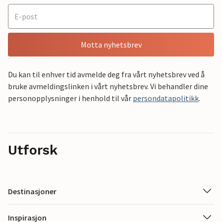
Motta nyhetsbrev
Du kan til enhver tid avmelde deg fra vårt nyhetsbrev ved å
bruke avmeldingslinken i vårt nyhetsbrev. Vi behandler dine
personopplysninger i henhold til vår
persondatapolitikk
.
Utforsk
Destinasjoner
Inspirasjon