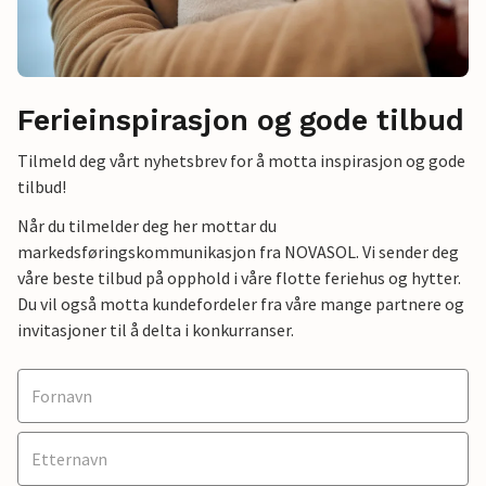
Ferieinspirasjon og gode tilbud
Tilmeld deg vårt nyhetsbrev for å motta inspirasjon og gode
tilbud!
Når du tilmelder deg her mottar du
markedsføringskommunikasjon fra NOVASOL. Vi sender deg
våre beste tilbud på opphold i våre flotte feriehus og hytter.
Du vil også motta kundefordeler fra våre mange partnere og
invitasjoner til å delta i konkurranser.