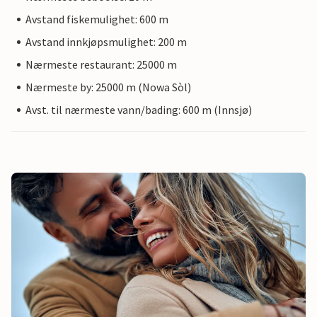
Avstand fiskemulighet: 600 m
Avstand innkjøpsmulighet: 200 m
Nærmeste restaurant: 25000 m
Nærmeste by: 25000 m (Nowa Sòl)
Avst. til nærmeste vann/bading: 600 m (Innsjø)