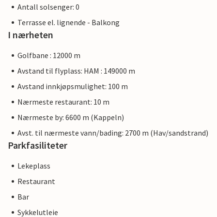
Antall solsenger: 0
Terrasse el. lignende - Balkong
I nærheten
Golfbane : 12000 m
Avstand til flyplass: HAM : 149000 m
Avstand innkjøpsmulighet: 100 m
Nærmeste restaurant: 10 m
Nærmeste by: 6600 m (Kappeln)
Avst. til nærmeste vann/bading: 2700 m (Hav/sandstrand)
Parkfasiliteter
Lekeplass
Restaurant
Bar
Sykkelutleie