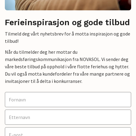
Ferieinspirasjon og gode tilbud
Tilmeld deg vårt nyhetsbrev for å motta inspirasjon og gode
tilbud!
Når du tilmelder deg her mottar du
markedsføringskommunikasjon fra NOVASOL. Vi sender deg
våre beste tilbud på opphold i våre flotte feriehus og hytter.
Du vil også motta kundefordeler fra våre mange partnere og
invitasjoner til å delta i konkurranser.