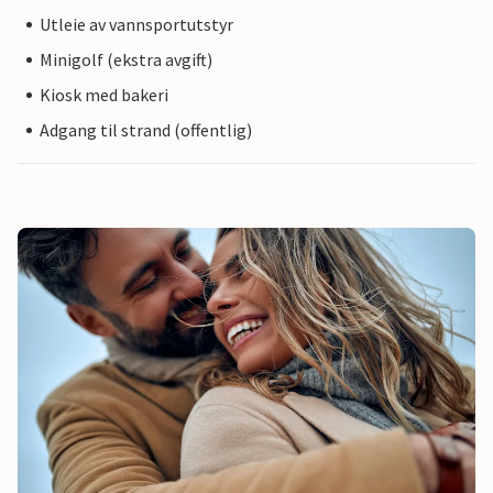
Utleie av vannsportutstyr
Minigolf (ekstra avgift)
Kiosk med bakeri
Adgang til strand (offentlig)