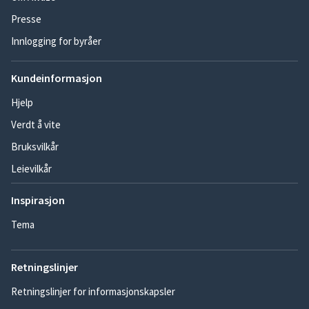
Presse
Innlogging for byråer
Kundeinformasjon
Hjelp
Verdt å vite
Bruksvilkår
Leievilkår
Inspirasjon
Tema
Retningslinjer
Retningslinjer for informasjonskapsler