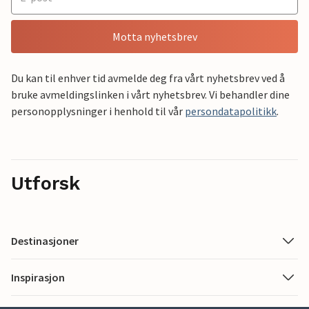
Motta nyhetsbrev
Du kan til enhver tid avmelde deg fra vårt nyhetsbrev ved å
bruke avmeldingslinken i vårt nyhetsbrev. Vi behandler dine
personopplysninger i henhold til vår
persondatapolitikk
.
Utforsk
Destinasjoner
Inspirasjon